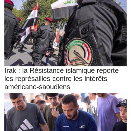
Irak : la Résistance islamique reporte
les représailles contre les intérêts
américano-saoudiens