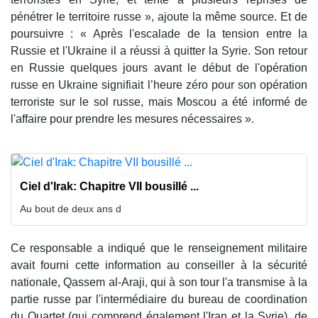
pénétrer le territoire russe », ajoute la même source. Et de
poursuivre : « Après l'escalade de la tension entre la
Russie et l'Ukraine il a réussi à quitter la Syrie. Son retour
en Russie quelques jours avant le début de l'opération
russe en Ukraine signifiait l’heure zéro pour son opération
terroriste sur le sol russe, mais Moscou a été informé de
l'affaire pour prendre les mesures nécessaires ».
Ciel d'Irak: Chapitre VII bousillé ...
Au bout de deux ans d
Ce responsable a indiqué que le renseignement militaire
avait fourni cette information au conseiller à la sécurité
nationale, Qassem al-Araji, qui à son tour l'a transmise à la
partie russe par l'intermédiaire du bureau de coordination
du Quartet (qui comprend également l'Iran et la Syrie), de