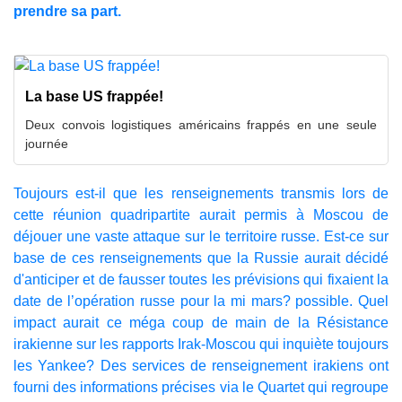
prendre sa part.
La base US frappée!
Deux convois logistiques américains frappés en une seule
journée
Toujours est-il que les renseignements transmis lors de
cette réunion quadripartite aurait permis à Moscou de
déjouer une vaste attaque sur le territoire russe. Est-ce sur
base de ces renseignements que la Russie aurait décidé
d'anticiper et de fausser toutes les prévisions qui fixaient la
date de l’opération russe pour la mi mars? possible. Quel
impact aurait ce méga coup de main de la Résistance
irakienne sur les rapports Irak-Moscou qui inquiète toujours
les Yankee?
Des services de renseignement irakiens ont
fourni des informations précises via le Quartet qui regroupe