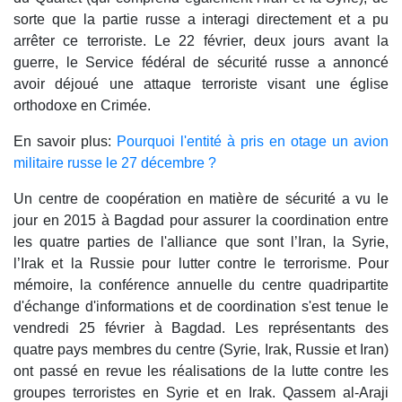
sorte que la partie russe a interagi directement et a pu
arrêter ce terroriste. Le 22 février, deux jours avant la
guerre, le Service fédéral de sécurité russe a annoncé
avoir déjoué une attaque terroriste visant une église
orthodoxe en Crimée.
En savoir plus:
Pourquoi l'entité à pris en otage un avion
militaire russe le 27 décembre ?
Un centre de coopération en matière de sécurité a vu le
jour en 2015 à Bagdad pour assurer la coordination entre
les quatre parties de l'alliance que sont l’Iran, la Syrie,
l’Irak et la Russie pour lutter contre le terrorisme. Pour
mémoire, la conférence annuelle du centre quadripartite
d'échange d'informations et de coordination s'est tenue le
vendredi 25 février à Bagdad. Les représentants des
quatre pays membres du centre (Syrie, Irak, Russie et Iran)
ont passé en revue les réalisations de la lutte contre les
groupes terroristes en Syrie et en Irak. Qassem al-Araji