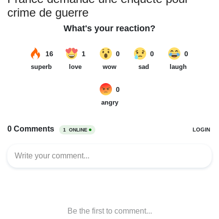
crime de guerre