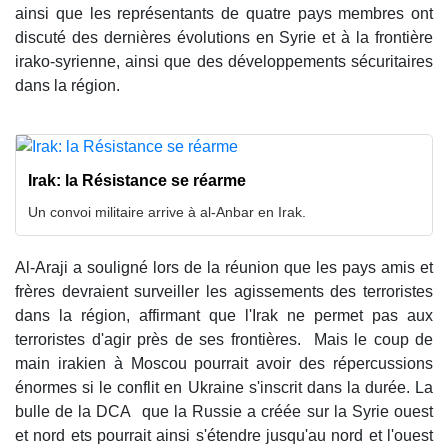
ainsi que les représentants de quatre pays membres ont
discuté des dernières évolutions en Syrie et à la frontière
irako-syrienne, ainsi que des développements sécuritaires
dans la région.
Irak: la Résistance se réarme
Un convoi militaire arrive à al-Anbar en Irak.
Al-Araji a souligné lors de la réunion que les pays amis et
frères devraient surveiller les agissements des terroristes
dans la région, affirmant que l'Irak ne permet pas aux
terroristes d'agir près de ses frontières. Mais le coup de
main irakien à Moscou pourrait avoir des répercussions
énormes si le conflit en Ukraine s'inscrit dans la durée. La
bulle de la DCA que la Russie a créée sur la Syrie ouest
et nord ets pourrait ainsi s'étendre jusqu'au nord et l'ouest