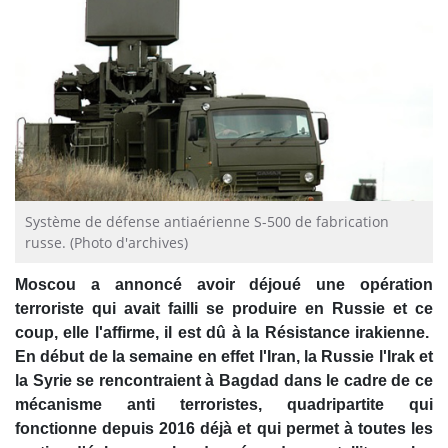
Système de défense antiaérienne S-500 de fabrication
russe. (Photo d'archives)
Moscou a annoncé avoir déjoué une opération
terroriste qui avait failli se produire en Russie et ce
coup, elle l'affirme, il est dû à la Résistance irakienne.
En début de la semaine en effet l'Iran, la Russie l'Irak et
la Syrie se rencontraient à Bagdad dans le cadre de ce
mécanisme anti terroristes, quadripartite qui
fonctionne depuis 2016 déjà et qui permet à toutes les