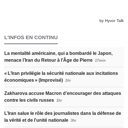
L'INFOS EN CONTINU
La mentalité américaine, qui a bombardé le Japon,
menace l’Iran du Retour à l'Âge de Pierre
17min
« L’Iran privilégie la sécurité nationale aux incitations
économiques » (Improvisé)
1hr
Zakharova accuse Macron d’encourager des attaques
contre les civils russes
1hr
L’Iran salue le rôle des journalistes dans la défense de
la vérité et de l'unité nationale
3hr