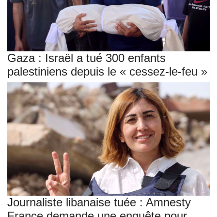
Gaza : Israël a tué 300 enfants
palestiniens depuis le « cessez-le-feu »
Journaliste libanaise tuée : Amnesty
France demande une enquête pour