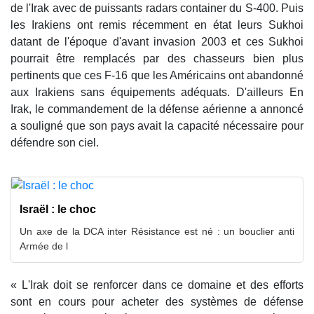
de l'Irak avec de puissants radars container du S-400. Puis
les Irakiens ont remis récemment en état leurs Sukhoi
datant de l'époque d'avant invasion 2003 et ces Sukhoi
pourrait être remplacés par des chasseurs bien plus
pertinents que ces F-16 que les Américains ont abandonné
aux Irakiens sans équipements adéquats. D'ailleurs En
Irak, le commandement de la défense aérienne a annoncé
a souligné que son pays avait la capacité nécessaire pour
défendre son ciel.
Israël : le choc
Un axe de la DCA inter Résistance est né : un bouclier anti
Armée de l
« L'Irak doit se renforcer dans ce domaine et des efforts
sont en cours pour acheter des systèmes de défense