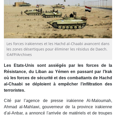
Les forces irakiennes et les Hachd al-Chaabi avancent dans
les zones désertiques pour éliminer les résidus de Daech.
©AFP/Archives
Les Etats-Unis sont assiégés par les forces de la
Résistance, du Liban au Yémen en passant par l’Irak
où les forces de sécurité et des combattants de Hachd
al-Chaabi se déploient à empêcher l’infiltration des
terroristes.
Cité par l’agence de presse irakienne Al-Maloumah,
Ahmad al-Mahlawi, gouverneur de la province irakienne
d'al-Anbar, a annoncé l'arrivée de matériels et de troupes