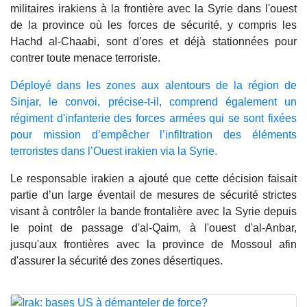
militaires irakiens à la frontière avec la Syrie dans l'ouest
de la province où les forces de sécurité, y compris les
Hachd al-Chaabi, sont d’ores et déjà stationnées pour
contrer toute menace terroriste.
Déployé dans les zones aux alentours de la région de
Sinjar, le convoi, précise-t-il, comprend également un
régiment d'infanterie des forces armées qui se sont fixées
pour mission d’empêcher l’infiltration des éléments
terroristes dans l’Ouest irakien via la Syrie.
Le responsable irakien a ajouté que cette décision faisait
partie d’un large éventail de mesures de sécurité strictes
visant à contrôler la bande frontalière avec la Syrie depuis
le point de passage d'al-Qaim, à l'ouest d'al-Anbar,
jusqu'aux frontières avec la province de Mossoul afin
d'assurer la sécurité des zones désertiques.