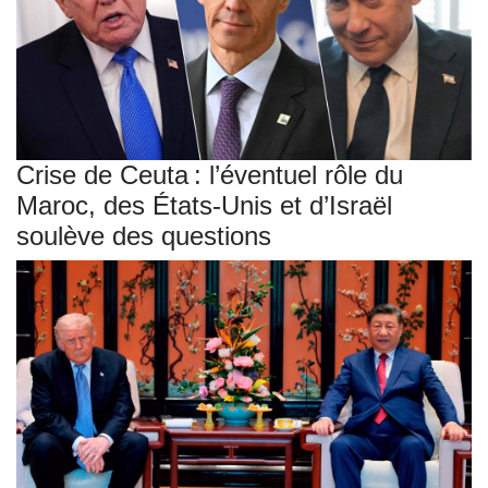
Crise de Ceuta : l’éventuel rôle du
Maroc, des États-Unis et d’Israël
soulève des questions