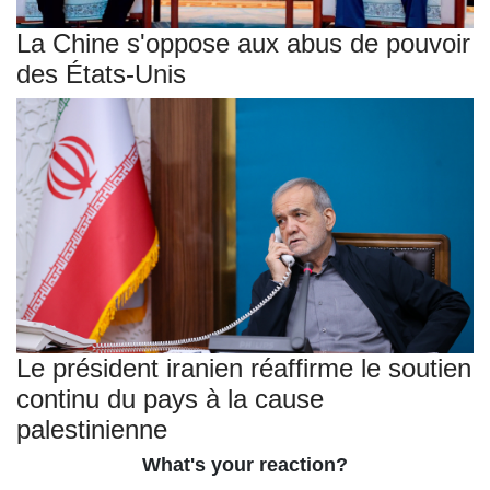
La Chine s'oppose aux abus de pouvoir
des États-Unis
Le président iranien réaffirme le soutien
continu du pays à la cause
palestinienne