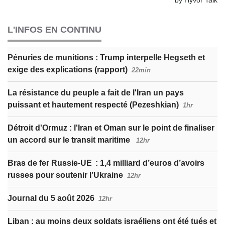
L'INFOS EN CONTINU
Pénuries de munitions : Trump interpelle Hegseth et
exige des explications (rapport)
22min
La résistance du peuple a fait de l'Iran un pays
puissant et hautement respecté (Pezeshkian)
1hr
Détroit d'Ormuz : l'Iran et Oman sur le point de finaliser
un accord sur le transit maritime
12hr
Bras de fer Russie-UE : 1,4 milliard d’euros d’avoirs
russes pour soutenir l’Ukraine
12hr
Journal du 5 août 2026
12hr
Liban : au moins deux soldats israéliens ont été tués et