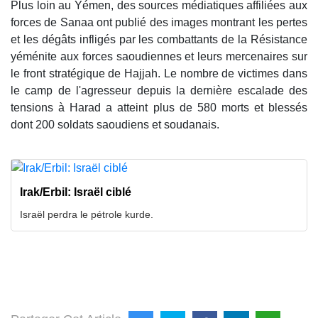
Plus loin au Yémen, des sources médiatiques affiliées aux
forces de Sanaa ont publié des images montrant les pertes
et les dégâts infligés par les combattants de la Résistance
yéménite aux forces saoudiennes et leurs mercenaires sur
le front stratégique de Hajjah. Le nombre de victimes dans
le camp de l'agresseur depuis la dernière escalade des
tensions à Harad a atteint plus de 580 morts et blessés
dont 200 soldats saoudiens et soudanais.
Irak/Erbil: Israël ciblé
Israël perdra le pétrole kurde.