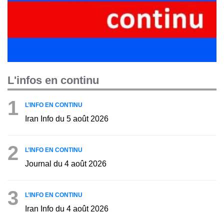
L'infos en continu
1
L’INFO EN CONTINU
Iran Info du 5 août 2026
2
L’INFO EN CONTINU
Journal du 4 août 2026
3
L’INFO EN CONTINU
Iran Info du 4 août 2026