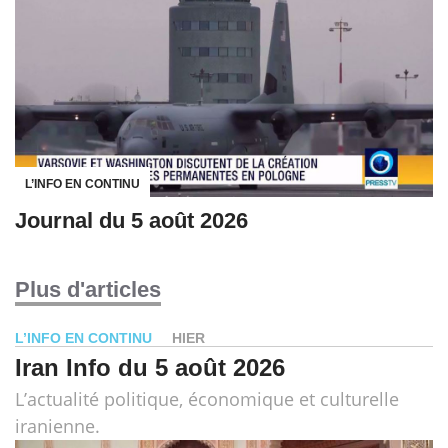
L’INFO EN CONTINU
Journal du 5 août 2026
Plus d'articles
L’INFO EN CONTINU
HIER
Iran Info du 5 août 2026
L’actualité politique, économique et culturelle
iranienne.