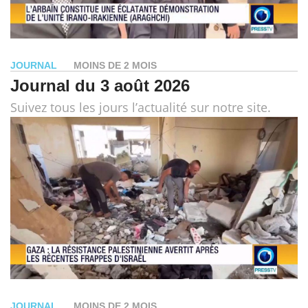
JOURNAL
MOINS DE 2 MOIS
Journal du 3 août 2026
Suivez tous les jours l’actualité sur notre site.
JOURNAL
MOINS DE 2 MOIS