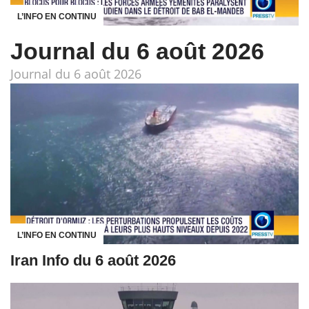
L’INFO EN CONTINU
Journal du 6 août 2026
Journal du 6 août 2026
L’INFO EN CONTINU
Iran Info du 6 août 2026