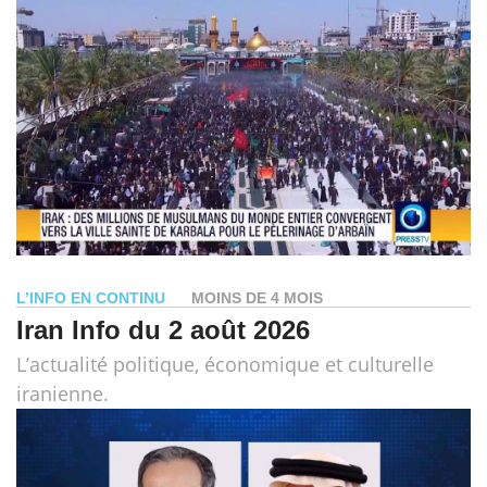
L’INFO EN CONTINU
MOINS DE 4 MOIS
Iran Info du 2 août 2026
L’actualité politique, économique et culturelle
iranienne.