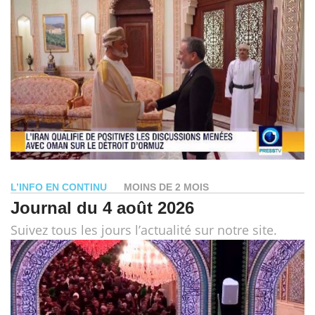
L’INFO EN CONTINU
MOINS DE 2 MOIS
Journal du 4 août 2026
Suivez tous les jours l’actualité sur notre site.