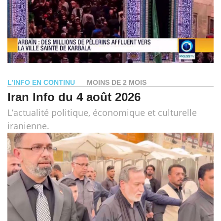
L’INFO EN CONTINU
MOINS DE 2 MOIS
Iran Info du 4 août 2026
L’actualité politique, économique et culturelle
iranienne.