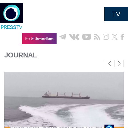
TV
JOURNAL