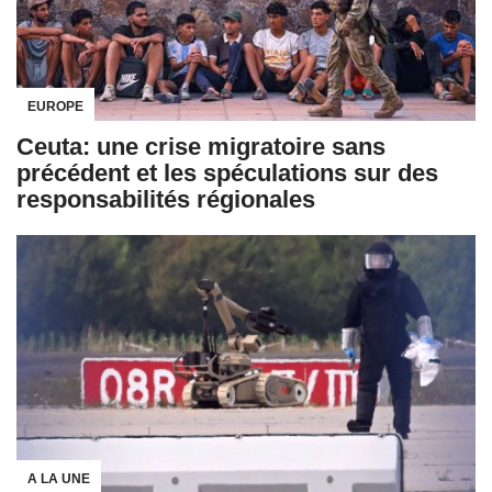
EUROPE
Ceuta: une crise migratoire sans
précédent et les spéculations sur des
responsabilités régionales
A LA UNE