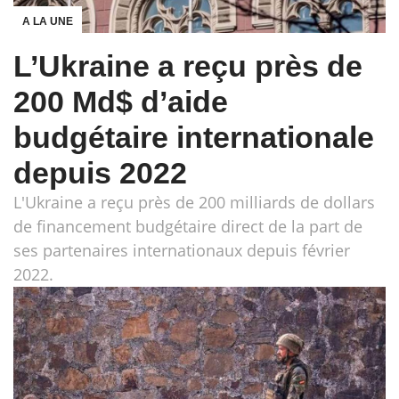
A LA UNE
L’Ukraine a reçu près de
200 Md$ d’aide
budgétaire internationale
depuis 2022
L'Ukraine a reçu près de 200 milliards de dollars
de financement budgétaire direct de la part de
ses partenaires internationaux depuis février
2022.