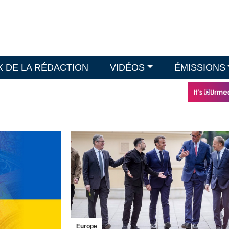
X DE LA RÉDACTION
VIDÉOS
ÉMISSIONS
Europe