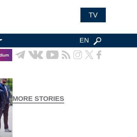
TV
EN
MORE STORIES