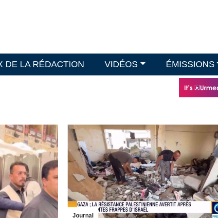
X DE LA RÉDACTION
VIDÉOS
ÉMISSIONS
Journal