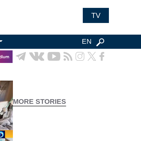
TV
EN
MORE STORIES