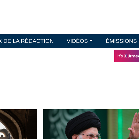
X DE LA RÉDACTION
VIDÉOS
ÉMISSIONS