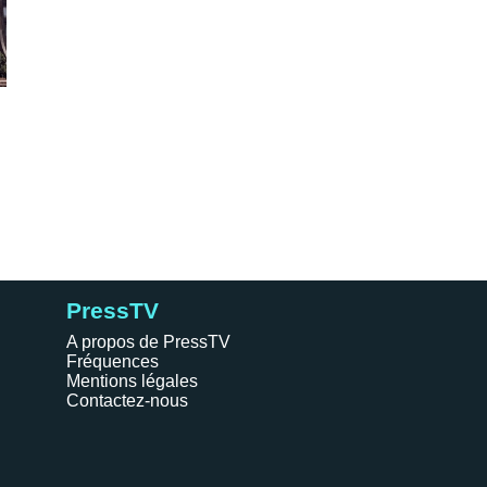
PressTV
A propos de PressTV
Fréquences
Mentions légales
Contactez-nous