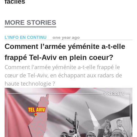
faciles
MORE STORIES
L’INFO EN CONTINU
one year ago
Comment l’armée yéménite a-t-elle
frappé Tel-Aviv en plein coeur?
Comment l'armée yéménite a-t-elle frappé le
cœur de Tel-Aviv, en échappant aux radars de
haute technologie ?