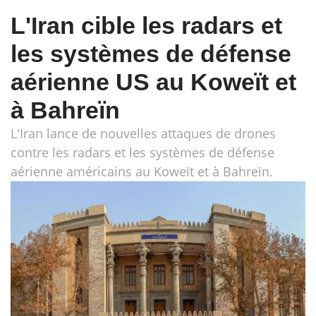
L'Iran cible les radars et
les systèmes de défense
aérienne US au Koweït et
à Bahreïn
L'Iran lance de nouvelles attaques de drones
contre les radars et les systèmes de défense
aérienne américains au Koweït et à Bahreïn.