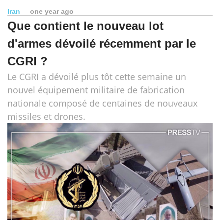
Iran
one year ago
Que contient le nouveau lot
d'armes dévoilé récemment par le
CGRI ?
Le CGRI a dévoilé plus tôt cette semaine un
nouvel équipement militaire de fabrication
nationale composé de centaines de nouveaux
missiles et drones.