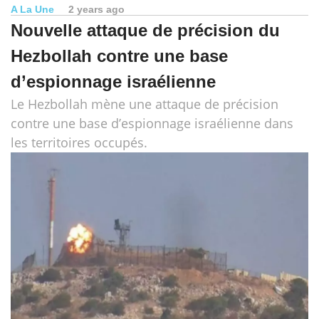
A La Une
2 years ago
Nouvelle attaque de précision du
Hezbollah contre une base
d’espionnage israélienne
Le Hezbollah mène une attaque de précision
contre une base d’espionnage israélienne dans
les territoires occupés.