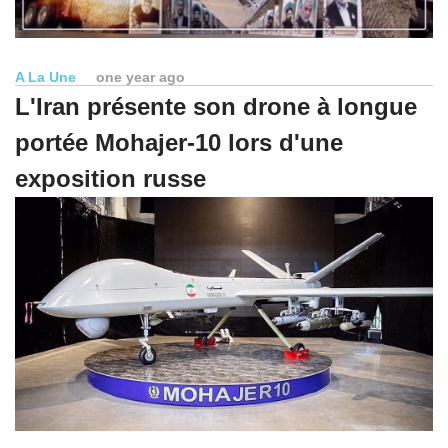
A La Une
one year ago
L'Iran présente son drone à longue
portée Mohajer-10 lors d'une
exposition russe