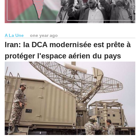
A La Une
one year ago
Iran: la DCA modernisée est prête à
protéger l'espace aérien du pays