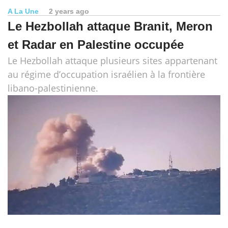
A La Une
2 years ago
Le Hezbollah attaque Branit, Meron
et Radar en Palestine occupée
Le Hezbollah attaque plusieurs sites appartenant
au régime d’occupation israélien à la frontière
libano-palestinienne.