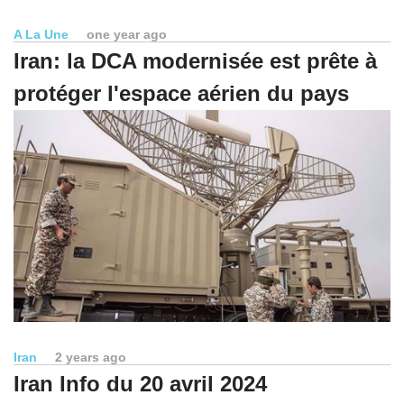
A La Une
one year ago
Iran: la DCA modernisée est prête à
protéger l'espace aérien du pays
Iran
2 years ago
Iran Info du 20 avril 2024