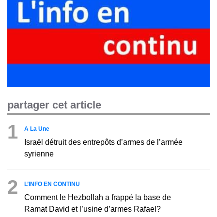
partager cet article
1
A La Une
Israël détruit des entrepôts d’armes de l’armée
syrienne
2
L’INFO EN CONTINU
Comment le Hezbollah a frappé la base de
Ramat David et l’usine d’armes Rafael?