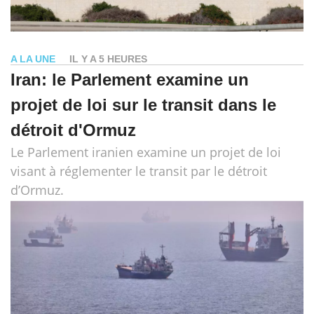
A LA UNE
IL Y A 5 HEURES
Iran: le Parlement examine un
projet de loi sur le transit dans le
détroit d'Ormuz
Le Parlement iranien examine un projet de loi
visant à réglementer le transit par le détroit
d’Ormuz.