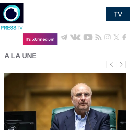
TV
A LA UNE