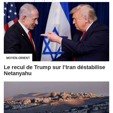
MOYEN-ORIENT
Le recul de Trump sur l’Iran déstabilise
Netanyahu