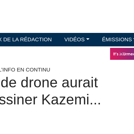
X DE LA RÉDACTION
VIDÉOS
ÉMISSIONS
L’INFO EN CONTINU
 de drone aurait
ssiner Kazemi...