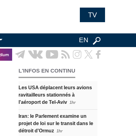
TV
EN
L'INFOS EN CONTINU
Les USA déplacent leurs avions
ravitailleurs stationnés à
l'aéroport de Tel-Aviv
1hr
Iran: le Parlement examine un
projet de loi sur le transit dans le
détroit d'Ormuz
1hr