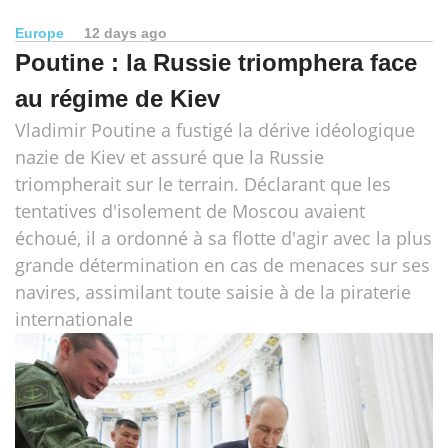
Europe
12 days ago
Poutine : la Russie triomphera face
au régime de Kiev
Vladimir Poutine a fustigé la dérive idéologique
nazie de Kiev et assuré que la Russie
triompherait sur le terrain. Déclarant que les
tentatives d'isolement de Moscou avaient
échoué, il a ordonné à sa flotte d'agir avec la plus
grande détermination en cas de menaces sur ses
navires, assimilant toute saisie à de la piraterie
internationale