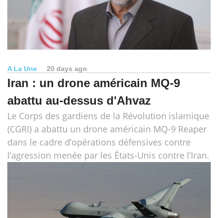
A La Une
20 days ago
Iran : un drone américain MQ-9
abattu au-dessus d'Ahvaz
Le Corps des gardiens de la Révolution islamique
(CGRI) a abattu un drone américain MQ-9 Reaper
dans le cadre d’opérations défensives contre
l’agression menée par les États-Unis contre l’Iran.