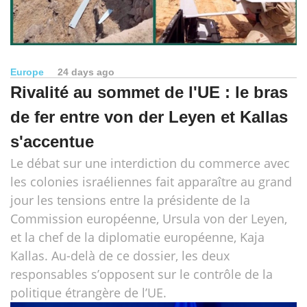
Europe
24 days ago
Rivalité au sommet de l'UE : le bras
de fer entre von der Leyen et Kallas
s'accentue
Le débat sur une interdiction du commerce avec
les colonies israéliennes fait apparaître au grand
jour les tensions entre la présidente de la
Commission européenne, Ursula von der Leyen,
et la chef de la diplomatie européenne, Kaja
Kallas. Au-delà de ce dossier, les deux
responsables s’opposent sur le contrôle de la
politique étrangère de l’UE.