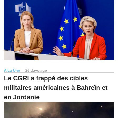
A La Une
26 days ago
Le CGRI a frappé des cibles
militaires américaines à Bahreïn et
en Jordanie