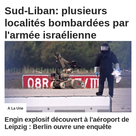
Sud-Liban: plusieurs
localités bombardées par
l'armée israélienne
A La Une
Engin explosif découvert à l'aéroport de
Leipzig : Berlin ouvre une enquête