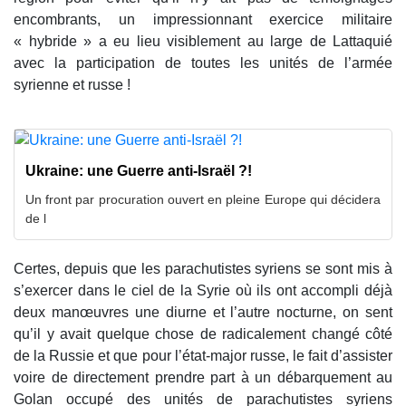
encombrants, un impressionnant exercice militaire
« hybride » a eu lieu visiblement au large de Lattaquié
avec la participation de toutes les unités de l’armée
syrienne et russe !
Ukraine: une Guerre anti-Israël ?!
Un front par procuration ouvert en pleine Europe qui décidera
de l
Certes, depuis que les parachutistes syriens se sont mis à
s’exercer dans le ciel de la Syrie où ils ont accompli déjà
deux manœuvres une diurne et l’autre nocturne, on sent
qu’il y avait quelque chose de radicalement changé côté
de la Russie et que pour l’état-major russe, le fait d’assister
voire de directement prendre part à un débarquement au
Golan occupé des unités de parachutistes syriens