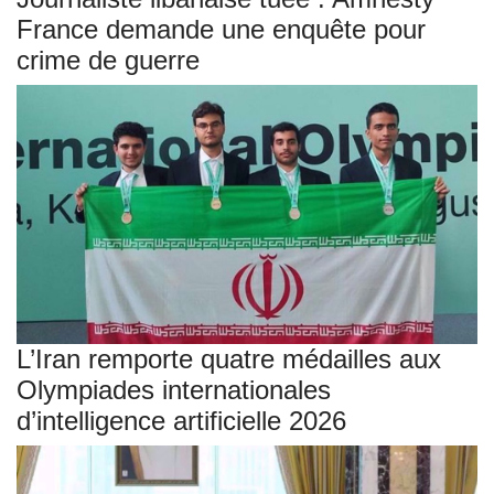
France demande une enquête pour
crime de guerre
L’Iran remporte quatre médailles aux
Olympiades internationales
d’intelligence artificielle 2026