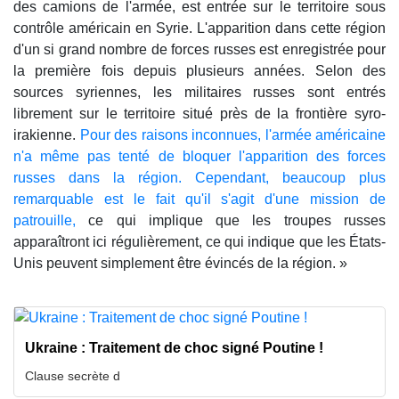
des camions de l'armée, est entrée sur le territoire sous
contrôle américain en Syrie. L'apparition dans cette région
d'un si grand nombre de forces russes est enregistrée pour
la première fois depuis plusieurs années. Selon des
sources syriennes, les militaires russes sont entrés
librement sur le territoire situé près de la frontière syro-
irakienne.
Pour des raisons inconnues, l'armée américaine
n'a même pas tenté de bloquer l'apparition des forces
russes dans la région. Cependant, beaucoup plus
remarquable est le fait qu'il s'agit d'une mission de
patrouille,
ce qui implique que les troupes russes
apparaîtront ici régulièrement, ce qui indique que les États-
Unis peuvent simplement être évincés de la région. »
Ukraine : Traitement de choc signé Poutine !
Clause secrète d