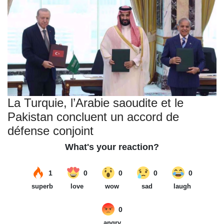
La Turquie, l’Arabie saoudite et le
Pakistan concluent un accord de
défense conjoint