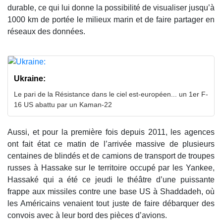
durable, ce qui lui donne la possibilité de visualiser jusqu’à
1000 km de portée le milieux marin et de faire partager en
réseaux des données.
Ukraine:
Le pari de la Résistance dans le ciel est-européen... un 1er F-
16 US abattu par un Kaman-22
Aussi, et pour la première fois depuis 2011, les agences
ont fait état ce matin de l’arrivée massive de plusieurs
centaines de blindés et de camions de transport de troupes
russes à Hassake sur le territoire occupé par les Yankee,
Hassaké qui a été ce jeudi le théâtre d’une puissante
frappe aux missiles contre une base US à Shaddadeh, où
les Américains venaient tout juste de faire débarquer des
convois avec à leur bord des pièces d’avions.