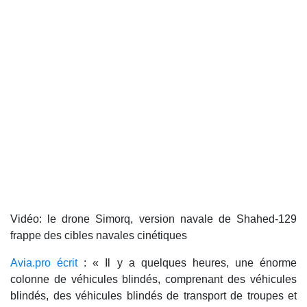
Vidéo: le drone Simorq, version navale de Shahed-129
frappe des cibles navales cinétiques
Avia.pro écrit
: « Il y a quelques heures, une énorme
colonne de véhicules blindés, comprenant des véhicules
blindés, des véhicules blindés de transport de troupes et