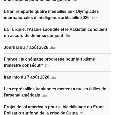
L’Iran remporte quatre médailles aux Olympiades
internationales d’intelligence artificielle 2026
1hr
La Turquie, l’Arabie saoudite et le Pakistan concluent
un accord de défense conjoint
1hr
Journal du 7 août 2026
2hr
France : le chômage progresse pour le sixième
trimestre consécutif
2hr
Iran Info du 7 août 2026
2hr
Les représailles iraniennes mettent à nu les failles de
l’arsenal américain
2hr
Projet de loi américain pour le blacklistage du Front
Polisario sur fond de la crise de Ceuta
3hr