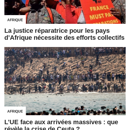
AFRIQUE
La justice réparatrice pour les pays
d’Afrique nécessite des efforts collectifs
AFRIQUE
L’UE face aux arrivées massives : que
révèle la crise de Ceuta ?