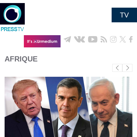
TV
AFRIQUE