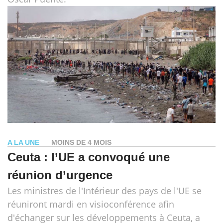
A LA UNE
MOINS DE 4 MOIS
Ceuta : l’UE a convoqué une
réunion d’urgence
Les ministres de l'Intérieur des pays de l'UE se
réuniront mardi en visioconférence afin
d'échanger sur les développements à Ceuta, a