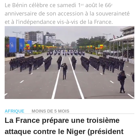
Le Bénin célèbre ce samedi 1ᵉʳ août le 66ᵉ
anniversaire de son accession à la souveraineté
et à l’indépendance vis-à-vis de la France.
AFRIQUE
MOINS DE 5 MOIS
La France prépare une troisième
attaque contre le Niger (président