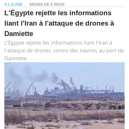
A LA UNE
MOINS DE 6 MOIS
L'Égypte rejette les informations
liant l'Iran à l'attaque de drones à
Damiette
L'Égypte rejette les informations liant l'Iran à
l'attaque de drones contre des navires au port de
Damiette.