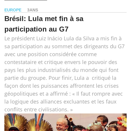
EUROPE
3ANS
Brésil: Lula met fin à sa
participation au G7
Le président Luiz Inácio Lula da Silva a mis fin à
sa participation au sommet des dirigeants du G7
avec une position considérée comme
contestataire et critique envers le pouvoir des
pays les plus industrialisés du monde qui font
partie du groupe. Pour finir, Lula a critiqué la
façon dont les puissances affrontent les crises
géopolitiques et a affirmé : « Il faut rompre avec
la logique des alliances excluantes et les faux
conflits entre civilisations. »