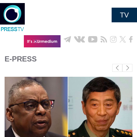
TV
E-PRESS