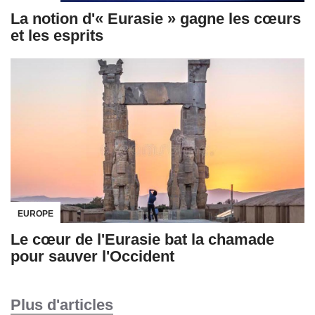
La notion d'« Eurasie » gagne les cœurs
et les esprits
EUROPE
Le cœur de l'Eurasie bat la chamade
pour sauver l'Occident
Plus d'articles