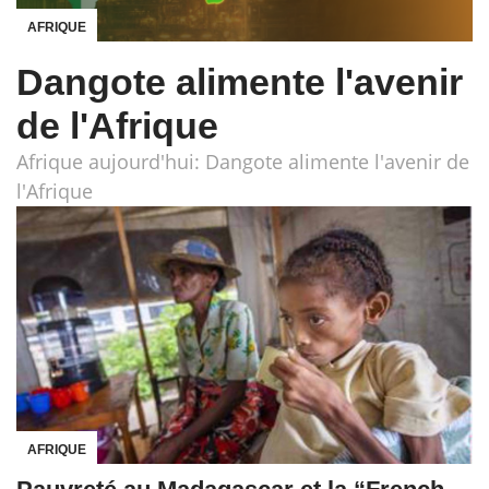
AFRIQUE
Dangote alimente l'avenir
de l'Afrique
Afrique aujourd'hui: Dangote alimente l'avenir de
l'Afrique
AFRIQUE