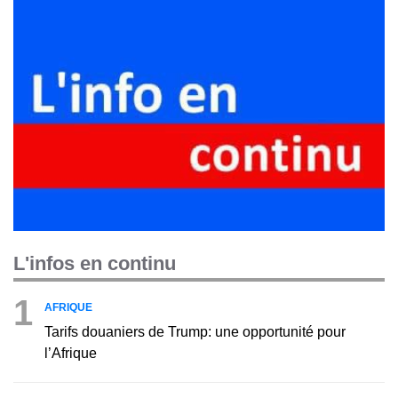
L'infos en continu
1
AFRIQUE
Tarifs douaniers de Trump: une opportunité pour
l’Afrique