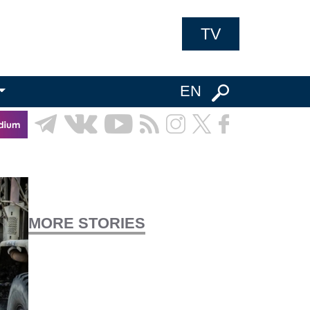
TV
EN
MORE STORIES