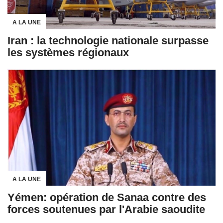
A LA UNE
Iran : la technologie nationale surpasse
les systèmes régionaux
A LA UNE
Yémen: opération de Sanaa contre des
forces soutenues par l'Arabie saoudite