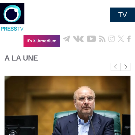
TV
A LA UNE