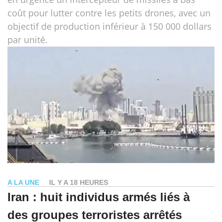
coût pour lutter contre les petits drones, avec un
objectif de production inférieur à 150 000 dollars
par unité.
A LA UNE
IL Y A 18 HEURES
Iran : huit individus armés liés à
des groupes terroristes arrêtés