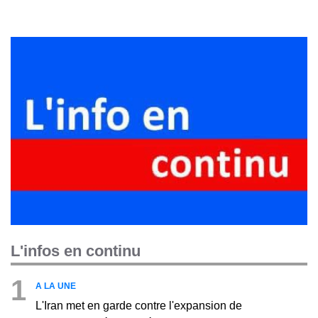
L'infos en continu
1
A LA UNE
L'Iran met en garde contre l'expansion de