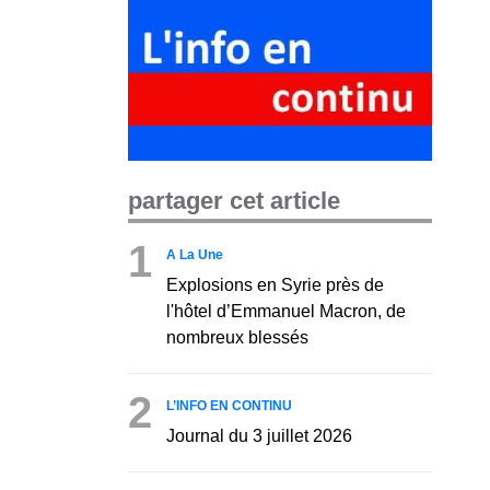
partager cet article
1
A La Une
Explosions en Syrie près de
l'hôtel d’Emmanuel Macron, de
nombreux blessés
2
L’INFO EN CONTINU
Journal du 3 juillet 2026