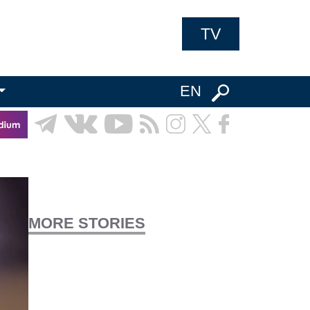
TV
EN
MORE STORIES