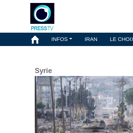
INFOS
IRAN
LE CHOI
Syrie