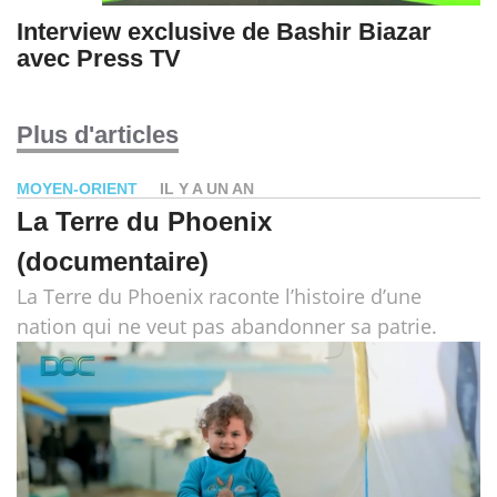
Interview exclusive de Bashir Biazar
avec Press TV
Plus d'articles
MOYEN-ORIENT
IL Y A UN AN
La Terre du Phoenix
(documentaire)
La Terre du Phoenix raconte l’histoire d’une
nation qui ne veut pas abandonner sa patrie.