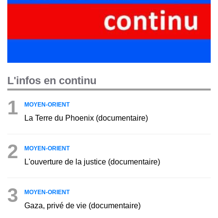
L'infos en continu
1
MOYEN-ORIENT
La Terre du Phoenix (documentaire)
2
MOYEN-ORIENT
L'ouverture de la justice (documentaire)
3
MOYEN-ORIENT
Gaza, privé de vie (documentaire)