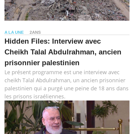
A LA UNE
2ANS
Hidden Files: Interview avec
Cheikh Talal Abdulrahman, ancien
prisonnier palestinien
Le présent programme est une interview avec
cheikh Talal Abdulrahman, un ancien prisonnier
palestinien qui a purgé une peine de 18 ans dans
les prisons israéliennes.