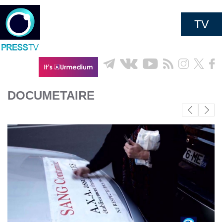
TV
DOCUMETAIRE