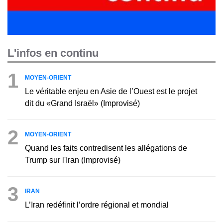
L'infos en continu
1
MOYEN-ORIENT
Le véritable enjeu en Asie de l’Ouest est le projet
dit du «Grand Israël» (Improvisé)
2
MOYEN-ORIENT
Quand les faits contredisent les allégations de
Trump sur l'Iran (Improvisé)
3
IRAN
L’Iran redéfinit l’ordre régional et mondial