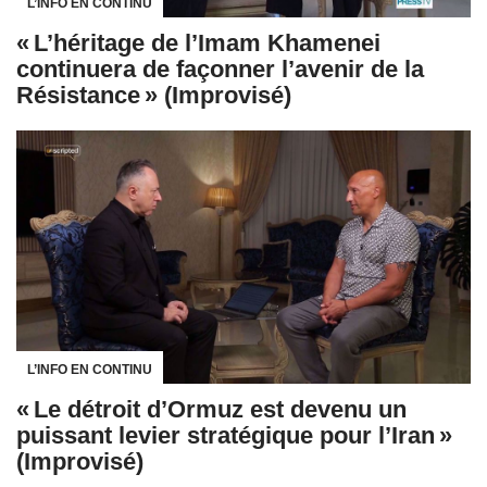
L’INFO EN CONTINU
« L’héritage de l’Imam Khamenei
continuera de façonner l’avenir de la
Résistance » (Improvisé)
L’INFO EN CONTINU
« Le détroit d’Ormuz est devenu un
puissant levier stratégique pour l’Iran »
(Improvisé)