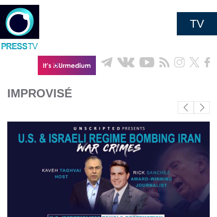
TV
IMPROVISÉ