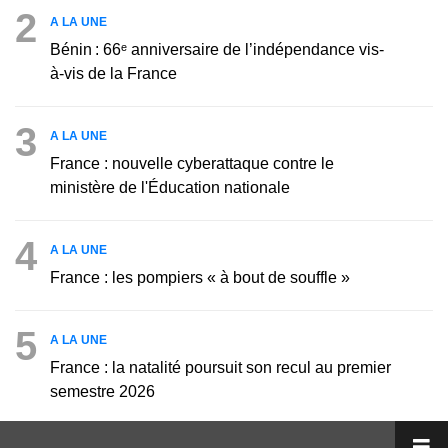
2
A LA UNE
Bénin : 66ᵉ anniversaire de l’indépendance vis-
à-vis de la France
3
A LA UNE
France : nouvelle cyberattaque contre le
ministère de l'Éducation nationale
4
A LA UNE
France : les pompiers « à bout de souffle »
5
A LA UNE
France : la natalité poursuit son recul au premier
semestre 2026