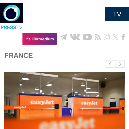
TV
FRANCE