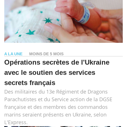
A LA UNE
MOINS DE 5 MOIS
Opérations secrètes de l'Ukraine
avec le soutien des services
secrets français
Des militaires du 13e Régiment de Dragons
Parachutistes et du Service action de la DGSE
française et des membres des commandos
marins seraient présents en Ukraine, selon
L'Express.