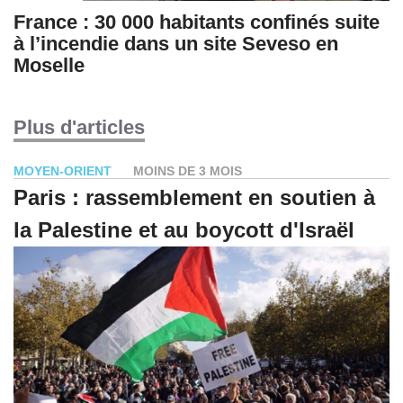
France : 30 000 habitants confinés suite
à l’incendie dans un site Seveso en
Moselle
Plus d'articles
MOYEN-ORIENT
MOINS DE 3 MOIS
Paris : rassemblement en soutien à
la Palestine et au boycott d'Israël