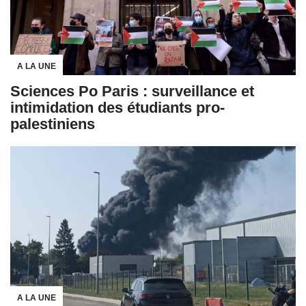
A LA UNE
Sciences Po Paris : surveillance et
intimidation des étudiants pro-
palestiniens
A LA UNE