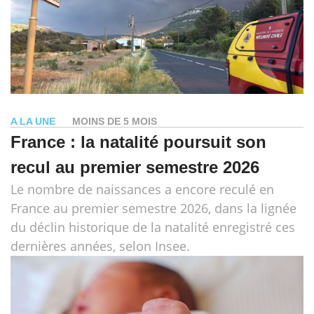
A LA UNE
MOINS DE 5 MOIS
France : la natalité poursuit son
recul au premier semestre 2026
Le nombre de naissances a encore reculé en
France au premier semestre 2026, dans la lignée
du déclin historique de la natalité enregistré ces
dernières années, selon Insee.