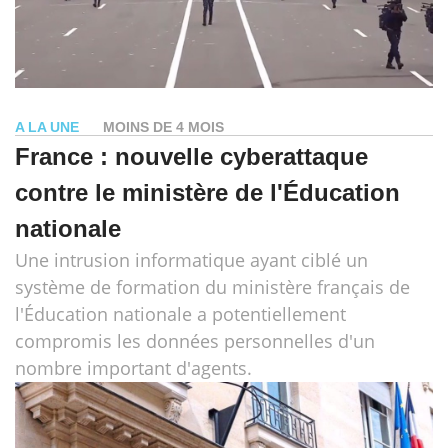
A LA UNE
MOINS DE 4 MOIS
France : nouvelle cyberattaque
contre le ministère de l'Éducation
nationale
Une intrusion informatique ayant ciblé un
système de formation du ministère français de
l'Éducation nationale a potentiellement
compromis les données personnelles d'un
nombre important d'agents.