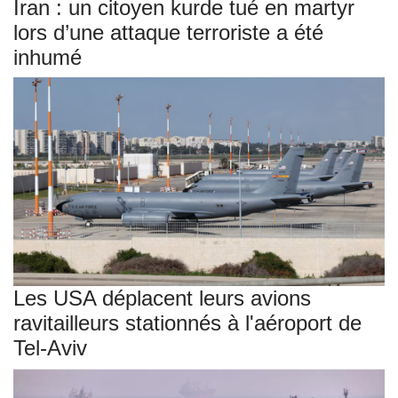
Iran : un citoyen kurde tué en martyr
lors d’une attaque terroriste a été
inhumé
Les USA déplacent leurs avions
ravitailleurs stationnés à l'aéroport de
Tel-Aviv