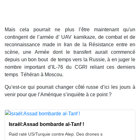
Mais cela pourrait ne plus l’être maintenant qu'un
contingent de l’armée d’ UAV kamikaze, de combat et de
reconnaissance made in Iran de la Résistance entre en
scène, une Armée dont le transfert aurait commencé
depuis un bon bout de temps vers la Russie, à en juger le
nombre important d’IL-76 du CGRI reliant ces derniers
temps Téhéran à Moscou.
Qu’est-ce qui pourrait changer côté russe d’ici les jours à
venir pour que l’Amérique s’inquiète à ce point ?
Israël:Assad bombarde al-Tanf !
Raid raté US/Turquie contre Alep. Des drones s