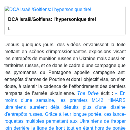
DCA Israël/Golfiens: l'hypersonique tire!
L
Depuis quelques jours, des vidéos envahissent la toile
mettant en scènes d’impressionnantes explosions visant
les entrepôts de munition russes en Ukraine mais aussi en
territoires russes, et ce dans le cadre d’une campagne que
les pyromanes du Pentagone appelle campagne anti
entrepôts d’armes de Poutine et dont l’objectif vise, on s’en
doute, à ralentir la cadence de l’effondrement des derniers
remparts de l’armée ukrainienne.
The Drive
écrit :
« En
moins d'une semaine, les premiers M142 HIMARS
ukrainiens auraient déjà détruits plus d'une dizaine
d'entrepôts russes. Grâce à leur longue portée, ces lance-
roquettes multiples permettent aux Ukrainiens de frapper
loin derrière la ligne de front tout en étant hors de portée