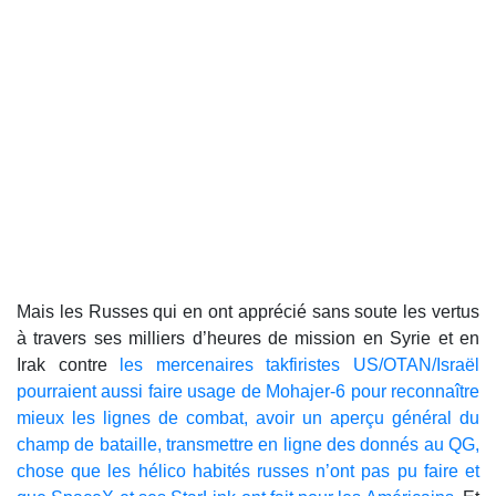
Mais les Russes qui en ont apprécié sans soute les vertus
à travers ses milliers d’heures de mission en Syrie et en
Irak contre
les mercenaires takfiristes US/OTAN/Israël
pourraient aussi faire usage de Mohajer-6 pour reconnaître
mieux les lignes de combat, avoir un aperçu général du
champ de bataille, transmettre en ligne des donnés au QG,
chose que les hélico habités russes n’ont pas pu faire et