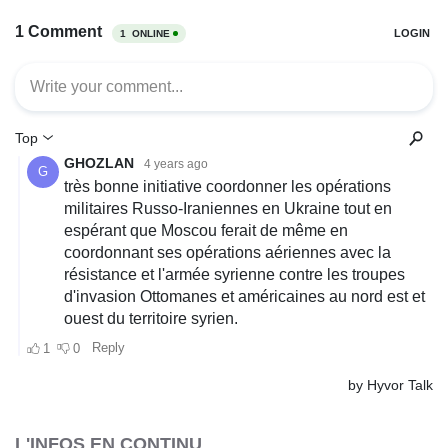
L'INFOS EN CONTINU