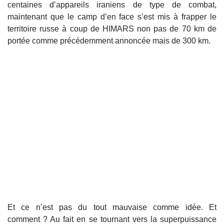
centaines d’appareils iraniens de type de combat,
maintenant que le camp d’en face s’est mis à frapper le
territoire russe à coup de HIMARS non pas de 70 km de
portée comme précédemment annoncée mais de 300 km.
Et ce n’est pas du tout mauvaise comme idée. Et
comment ? Au fait en se tournant vers la superpuissance