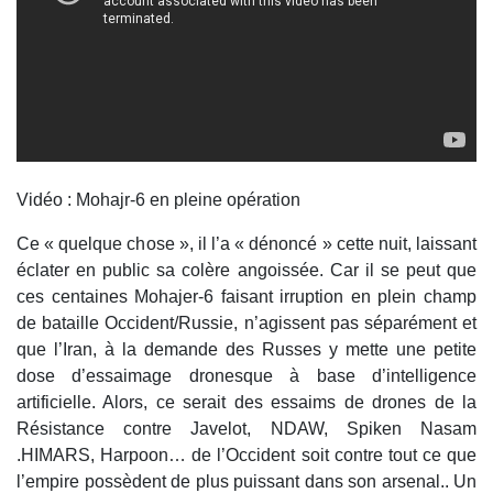
Vidéo : Mohajr-6 en pleine opération
Ce « quelque chose », il l’a « dénoncé » cette nuit, laissant
éclater en public sa colère angoissée. Car il se peut que
ces centaines Mohajer-6 faisant irruption en plein champ
de bataille Occident/Russie, n’agissent pas séparément et
que l’Iran, à la demande des Russes y mette une petite
dose d’essaimage dronesque à base d’intelligence
artificielle. Alors, ce serait des essaims de drones de la
Résistance contre Javelot, NDAW, Spiken Nasam
.HIMARS, Harpoon… de l’Occident soit contre tout ce que
l’empire possèdent de plus puissant dans son arsenal.. Un