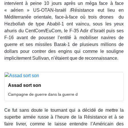
intervient à peine 10 jours après un méga face à face
« aérien » US-OTAN-Israël /Résistance eut lieu en
Méditerranée orientale, face-à-face où trois drones du
Hezbollah de type Ababil-1 ont vaincu, sous les yeux
ahuris du CentCom/EuCom, le F-35 Adir d’Israël puis ses
F-16 avant de pousser l’entité à mobiliser navires de
guerre et ses missiles Barak-1 de plusieurs millions de
dollars pour contrer des engins qui comme le souligne
implicitement Sullivan, n’étaient que de reconnaissance.
Assad sort son
Campagne de guerre dans la guerre d
Ce fut sans doute le tournant qui a décidé de mettre la
superbe armée russe à l’heure de la Résistance et à se
faire livrer, comme le laisse entendre l’Américain des