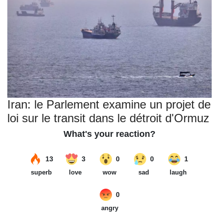
Iran: le Parlement examine un projet de
loi sur le transit dans le détroit d'Ormuz