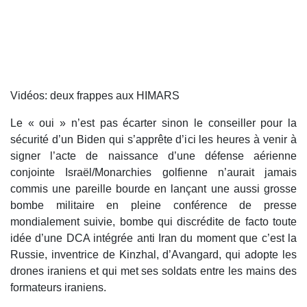
Vidéos: deux frappes aux HIMARS
Le « oui » n’est pas écarter sinon le conseiller pour la
sécurité d’un Biden qui s’apprête d’ici les heures à venir à
signer l’acte de naissance d’une défense aérienne
conjointe Israël/Monarchies golfienne n’aurait jamais
commis une pareille bourde en lançant une aussi grosse
bombe militaire en pleine conférence de presse
mondialement suivie, bombe qui discrédite de facto toute
idée d’une DCA intégrée anti Iran du moment que c’est la
Russie, inventrice de Kinzhal, d’Avangard, qui adopte les
drones iraniens et qui met ses soldats entre les mains des
formateurs iraniens.