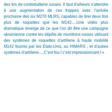
des tirs de contrebatterie russes. Il faut d'ailleurs s'attendre
à une augmentation de ces frappes avec l'arrivée
prochaine des six M270 MLRS, capables de tirer deux fois
plus de roquettes que les M142….Une vidéo plus
dramatique émerge de ce que l'on dit être une campagne
ukrainienne contre les dépôts de munitions russes utilisant
des systèmes de roquettes d'artillerie à haute mobilité
M142 fournis par les États-Unis, ou HIMARS , et d'autres
systèmes d'artillerie….C’est fou ! c’est impressionnant ! »