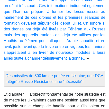
un délai très court . Ces informations indiquent également
que l’Iran se prépare à former les forces russes au
maniement de ces drones et les premières séances de
formation devaient débuter dès début juillet. On ignore si
des drones ont déjà été livrés par Téhéran aux Russes
mais des appareils iraniens ont déjà été utilisés par les
Houthis au Yémen pour attaquer l’Arabie saoudite et en
avril, juste avant que la trêve entre en vigueur, les Iraniens
s’apprêtaient à en livrer de nouveaux modeles à leurs
alliés quitte à changer définitivement la donne…
»
Des missiles de 300 km de portée en Ukraine; une DCA
intégrée Russie-Résistance, une "nécessité"!
Et d’ajouter : « L’objectif fondamental de notre stratégie est
de mettre les Ukrainiens dans une position aussi forte que
possible sur le champ de bataille pour qu’ils soient en