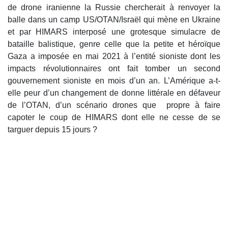
de drone iranienne la Russie chercherait à renvoyer la
balle dans un camp US/OTAN/Israël qui mène en Ukraine
et par HIMARS interposé une grotesque simulacre de
bataille balistique, genre celle que la petite et héroïque
Gaza a imposée en mai 2021 à l’entité sioniste dont les
impacts révolutionnaires ont fait tomber un second
gouvernement sioniste en mois d’un an. L’Amérique a-t-
elle peur d’un changement de donne littérale en défaveur
de l’OTAN, d’un scénario drones que propre à faire
capoter le coup de HIMARS dont elle ne cesse de se
targuer depuis 15 jours ?