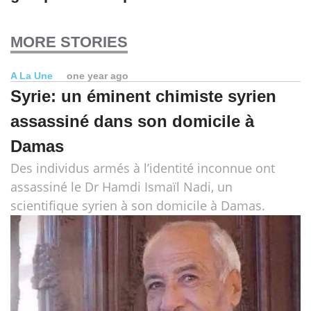
MORE STORIES
A La Une
one year ago
Syrie: un éminent chimiste syrien
assassiné dans son domicile à
Damas
Des individus armés à l’identité inconnue ont
assassiné le Dr Hamdi Ismaïl Nadi, un
scientifique syrien à son domicile à Damas.