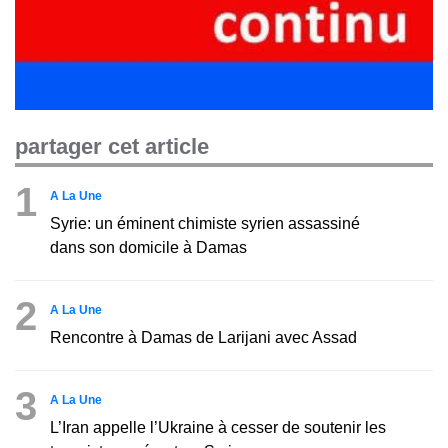
partager cet article
1
A La Une
Syrie: un éminent chimiste syrien assassiné
dans son domicile à Damas
2
A La Une
Rencontre à Damas de Larijani avec Assad
3
A La Une
L’Iran appelle l’Ukraine à cesser de soutenir les