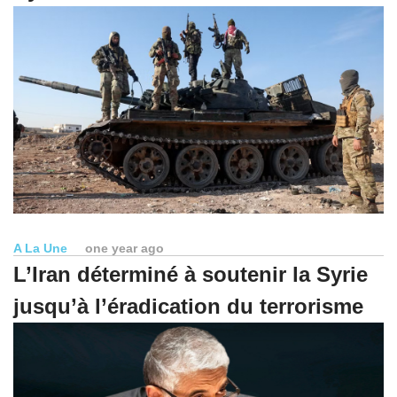
A La Une
one year ago
L’Iran déterminé à soutenir la Syrie
jusqu’à l’éradication du terrorisme