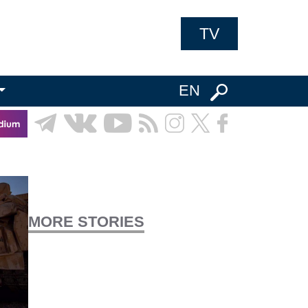
TV
EN
MORE STORIES