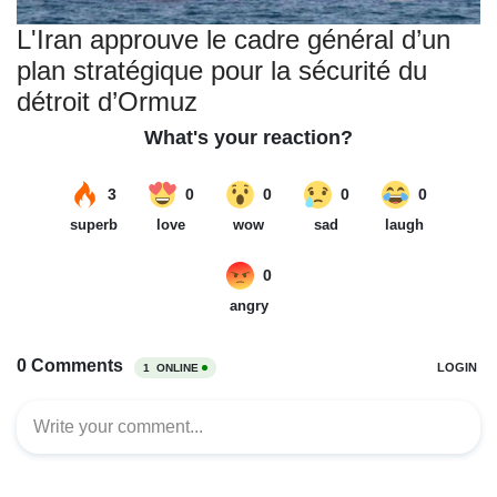
L'Iran approuve le cadre général d’un
plan stratégique pour la sécurité du
détroit d’Ormuz