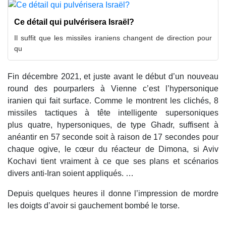
Ce détail qui pulvérisera Israël?
Il suffit que les missiles iraniens changent de direction pour
qu
Fin décembre 2021, et juste avant le début d’un nouveau
round des pourparlers à Vienne c’est l’hypersonique
iranien qui fait surface. Comme le montrent les clichés, 8
missiles tactiques à tête intelligente supersoniques
plus quatre, hypersoniques, de type Ghadr, suffisent à
anéantir en 57 seconde soit à raison de 17 secondes pour
chaque ogive, le cœur du réacteur de Dimona, si Aviv
Kochavi tient vraiment à ce que ses plans et scénarios
divers anti-Iran soient appliqués. …
Depuis quelques heures il donne l’impression de mordre
les doigts d’avoir si gauchement bombé le torse.