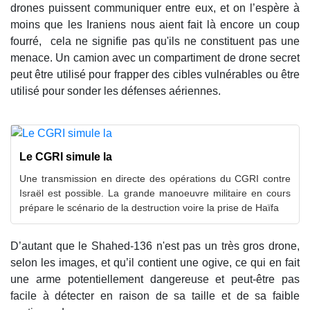
drones puissent communiquer entre eux, et on l’espère à
moins que les Iraniens nous aient fait là encore un coup
fourré, cela ne signifie pas qu'ils ne constituent pas une
menace. Un camion avec un compartiment de drone secret
peut être utilisé pour frapper des cibles vulnérables ou être
utilisé pour sonder les défenses aériennes.
Le CGRI simule la
Une transmission en directe des opérations du CGRI contre
Israël est possible. La grande manoeuvre militaire en cours
prépare le scénario de la destruction voire la prise de Haïfa
D’autant que le Shahed-136 n'est pas un très gros drone,
selon les images, et qu’il contient une ogive, ce qui en fait
une arme potentiellement dangereuse et peut-être pas
facile à détecter en raison de sa taille et de sa faible