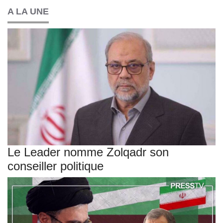
A LA UNE
Le Leader nomme Zolqadr son
conseiller politique