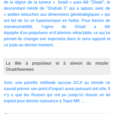
de la région de la tumeur « Israël » aura été "Ghadr", le
descendant mérité de "Shahab 3" qui a apparu avec de
« petites retouches aux dimensions géostratégiques » qui
ont fait de lui un hypersonique en herbe. Pour besoin de
manœuvrabilité, l’ogive de Ghadr a été
équipée d'un propulseur et d’ailerons rétractable, ce qui lui
permet de changer son trajectoire dans le sens opposé et
ce juste au dernier moment.
La tête à propulseur et à aileron du missile
Ghadr/Iswnews
Avec une pareille méthode aucune DCA au monde ne
saurait prévoir son point d’impact aussi puissant soit elle. Il
n’y a que les Russes qui ont pu jusqu’ici réussir un tel
exploit pour donner naissance à Topol MR …