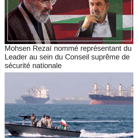
Mohsen Rezaï nommé représentant du
Leader au sein du Conseil suprême de
sécurité nationale