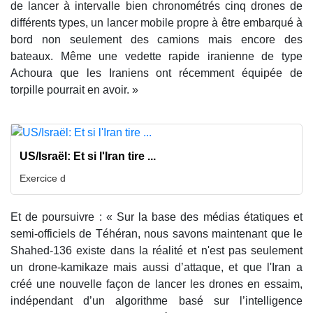
de lancer à intervalle bien chronométrés cinq drones de
différents types, un lancer mobile propre à être embarqué à
bord non seulement des camions mais encore des
bateaux. Même une vedette rapide iranienne de type
Achoura que les Iraniens ont récemment équipée de
torpille pourrait en avoir. »
US/Israël: Et si l'Iran tire ...
Exercice d
Et de poursuivre : « Sur la base des médias étatiques et
semi-officiels de Téhéran, nous savons maintenant que le
Shahed-136 existe dans la réalité et n'est pas seulement
un drone-kamikaze mais aussi d’attaque, et que l'Iran a
créé une nouvelle façon de lancer les drones en essaim,
indépendant d’un algorithme basé sur l’intelligence