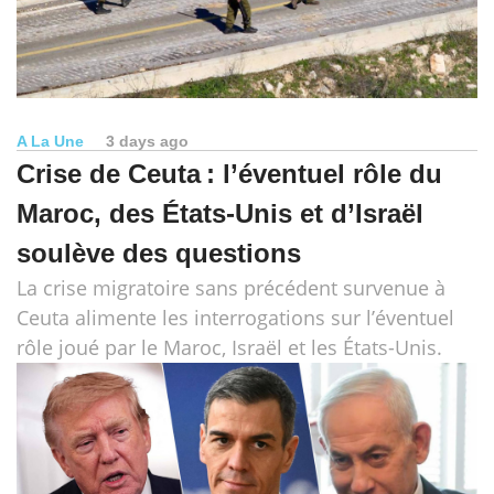
A La Une
3 days ago
Crise de Ceuta : l’éventuel rôle du
Maroc, des États-Unis et d’Israël
soulève des questions
La crise migratoire sans précédent survenue à
Ceuta alimente les interrogations sur l’éventuel
rôle joué par le Maroc, Israël et les États-Unis.