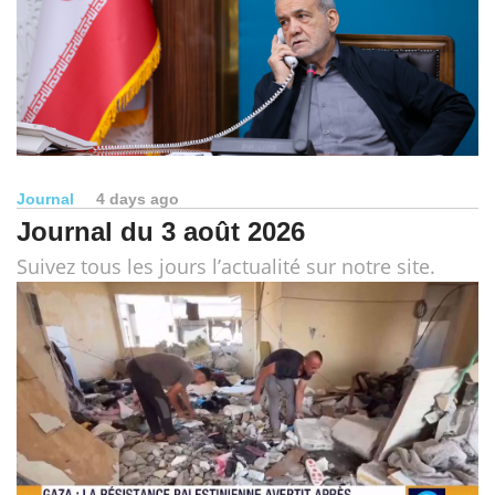
Journal
4 days ago
Journal du 3 août 2026
Suivez tous les jours l’actualité sur notre site.