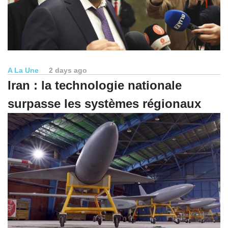
A La Une
2 days ago
Iran : la technologie nationale
surpasse les systèmes régionaux