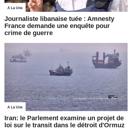
A La Une
Journaliste libanaise tuée : Amnesty
France demande une enquête pour
crime de guerre
A La Une
Iran: le Parlement examine un projet de
loi sur le transit dans le détroit d'Ormuz