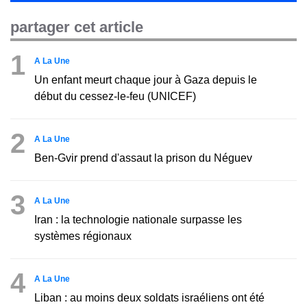
partager cet article
1
A La Une
Un enfant meurt chaque jour à Gaza depuis le
début du cessez-le-feu (UNICEF)
2
A La Une
Ben-Gvir prend d'assaut la prison du Néguev
3
A La Une
Iran : la technologie nationale surpasse les
systèmes régionaux
4
A La Une
Liban : au moins deux soldats israéliens ont été