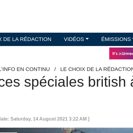
X DE LA RÉDACTION
VIDÉOS
ÉMISSIONS
L’INFO EN CONTINU
/
LE CHOIX DE LA RÉDACTIO
ces spéciales british 
date: Saturday, 14 August 2021 3:22 AM ]