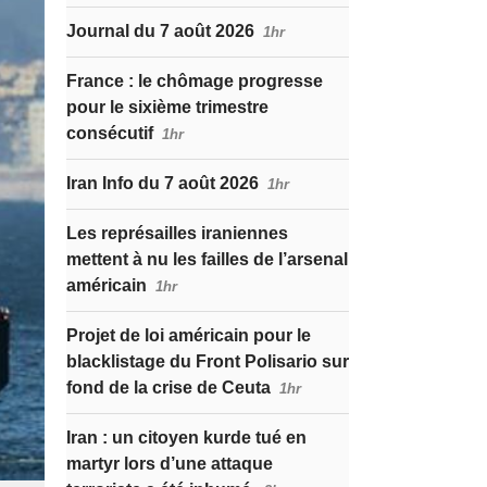
Journal du 7 août 2026
1hr
France : le chômage progresse
pour le sixième trimestre
consécutif
1hr
Iran Info du 7 août 2026
1hr
Les représailles iraniennes
mettent à nu les failles de l’arsenal
américain
1hr
Projet de loi américain pour le
blacklistage du Front Polisario sur
fond de la crise de Ceuta
1hr
Iran : un citoyen kurde tué en
martyr lors d’une attaque