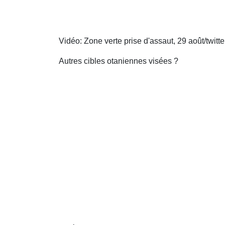
Vidéo: Zone verte prise d'assaut, 29 août/twitt
Autres cibles otaniennes visées ?