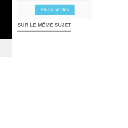
Plus d'articles
SUR LE MÊME SUJET