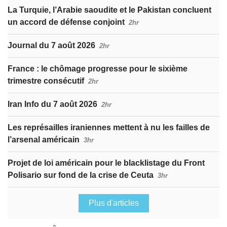
La Turquie, l’Arabie saoudite et le Pakistan concluent
un accord de défense conjoint
2hr
Journal du 7 août 2026
2hr
France : le chômage progresse pour le sixième
trimestre consécutif
2hr
Iran Info du 7 août 2026
2hr
Les représailles iraniennes mettent à nu les failles de
l’arsenal américain
3hr
Projet de loi américain pour le blacklistage du Front
Polisario sur fond de la crise de Ceuta
3hr
Plus d'articles