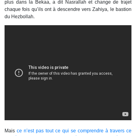
plus dans la Bekaa, a dit Nasrallah et change de trajet
chaque fois qu’ils ont à descendre vers Zahiya, le bastion
du Hezbollah.
Mais
ce n’est pas tout ce qui se comprendre à travers ce