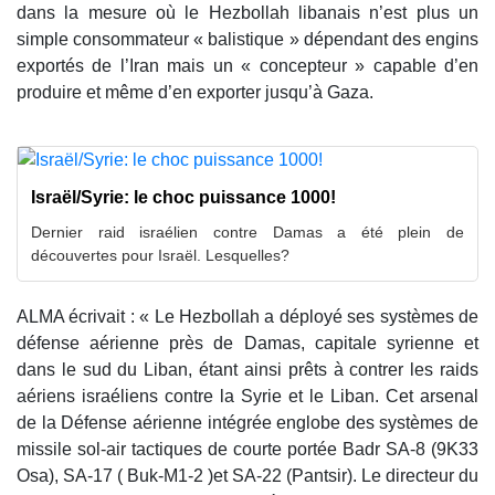
dans la mesure où le Hezbollah libanais n’est plus un
simple consommateur « balistique » dépendant des engins
exportés de l’Iran mais un « concepteur » capable d’en
produire et même d’en exporter jusqu’à Gaza.
Israël/Syrie: le choc puissance 1000!
Dernier raid israélien contre Damas a été plein de
découvertes pour Israël. Lesquelles?
ALMA écrivait : « Le Hezbollah a déployé ses systèmes de
défense aérienne près de Damas, capitale syrienne et
dans le sud du Liban, étant ainsi prêts à contrer les raids
aériens israéliens contre la Syrie et le Liban. Cet arsenal
de la Défense aérienne intégrée englobe des systèmes de
missile sol-air tactiques de courte portée Badr SA-8 (9K33
Osa), SA-17 ( Buk-M1-2 )et SA-22 (Pantsir). Le directeur du