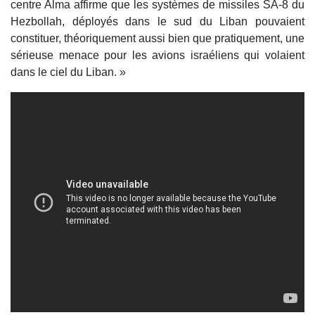
centre Alma affirme que les systèmes de missiles SA-8 du
Hezbollah, déployés dans le sud du Liban pouvaient
constituer, théoriquement aussi bien que pratiquement, une
sérieuse menace pour les avions israéliens qui volaient
dans le ciel du Liban. »