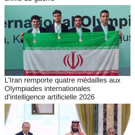
L’Iran remporte quatre médailles aux
Olympiades internationales
d’intelligence artificielle 2026