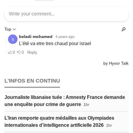
L'INFOS EN CONTINU
Journaliste libanaise tuée : Amnesty France demande
une enquête pour crime de guerre
1hr
L’Iran remporte quatre médailles aux Olympiades
internationales d’intelligence artificielle 2026
1hr