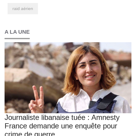
raid aérien
A LA UNE
Journaliste libanaise tuée : Amnesty
France demande une enquête pour
crime de guerre