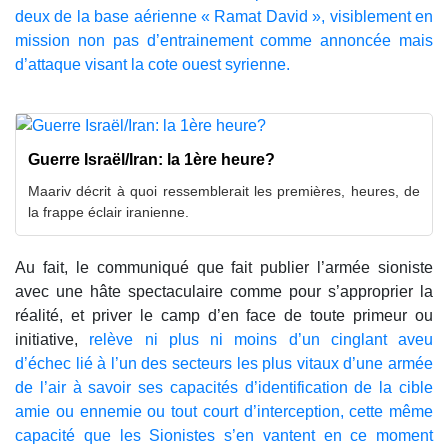
deux de la base aérienne « Ramat David », visiblement en
mission non pas d’entrainement comme annoncée mais
d’attaque visant la cote ouest syrienne.
Guerre Israël/Iran: la 1ère heure?
Maariv décrit à quoi ressemblerait les premières, heures, de
la frappe éclair iranienne.
Au fait, le communiqué que fait publier l’armée sioniste
avec une hâte spectaculaire comme pour s’approprier la
réalité, et priver le camp d’en face de toute primeur ou
initiative,
relève ni plus ni moins d’un cinglant aveu
d’échec lié à l’un des secteurs les plus vitaux d’une armée
de l’air à savoir ses capacités d’identification de la cible
amie ou ennemie ou tout court d’interception, cette même
capacité que les Sionistes s’en vantent en ce moment