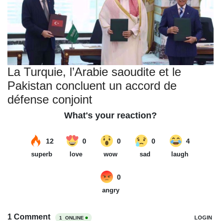
La Turquie, l’Arabie saoudite et le
Pakistan concluent un accord de
défense conjoint