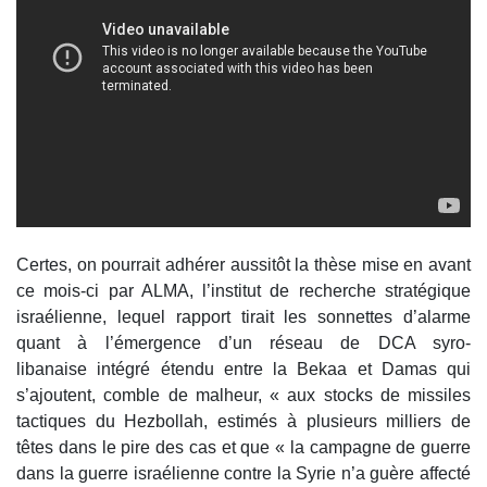
Certes, on pourrait adhérer aussitôt la thèse mise en avant
ce mois-ci par ALMA, l’institut de recherche stratégique
israélienne, lequel rapport tirait les sonnettes d’alarme
quant à l’émergence d’un réseau de DCA syro-
libanaise intégré étendu entre la Bekaa et Damas qui
s’ajoutent, comble de malheur, « aux stocks de missiles
tactiques du Hezbollah, estimés à plusieurs milliers de
têtes dans le pire des cas et que « la campagne de guerre
dans la guerre israélienne contre la Syrie n’a guère affecté