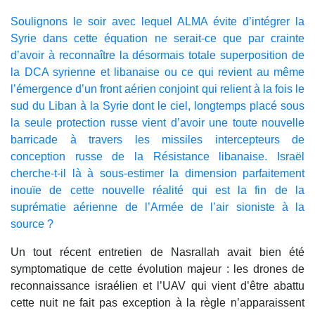
Soulignons le soir avec lequel ALMA évite d’intégrer la
Syrie dans cette équation ne serait-ce que par crainte
d’avoir à reconnaître la désormais totale superposition de
la DCA syrienne et libanaise ou ce qui revient au même
l’émergence d’un front aérien conjoint qui relient à la fois le
sud du Liban à la Syrie dont le ciel, longtemps placé sous
la seule protection russe vient d’avoir une toute nouvelle
barricade à travers les missiles intercepteurs de
conception russe de la Résistance libanaise. Israël
cherche-t-il là à sous-estimer la dimension parfaitement
inouïe de cette nouvelle réalité qui est la fin de la
suprématie aérienne de l’Armée de l’air sioniste à la
source ?
Un tout récent entretien de Nasrallah avait bien été
symptomatique de cette évolution majeur : les drones de
reconnaissance israélien et l’UAV qui vient d’être abattu
cette nuit ne fait pas exception à la règle n’apparaissent