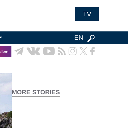
TV
EN
MORE STORIES