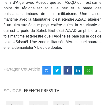
liens d’Alger avec Moscou que son A2/QD qu’il est sur le
point de régionaliser sous le nez et la barde des
puissances imbues de leur militarisme. Une liaison
maritime avec la Mauritanie, c’est étendre AZ/AD algérien
à un ultra stratégique pays cotière qu’est la Mauritanie et
qui est la porte du Sahel. Bref c’est AZ/AD amphibie à la
fois maritime et terrestre que l’Algérie se paie sur le dos de
l’axe US/Israël. Une zone militarisée MAroc-Israel pourrait-
elle la démanteler ? Lieu de douter.
Partager Cet Article
FRENCH PRESS TV
SOURCE: