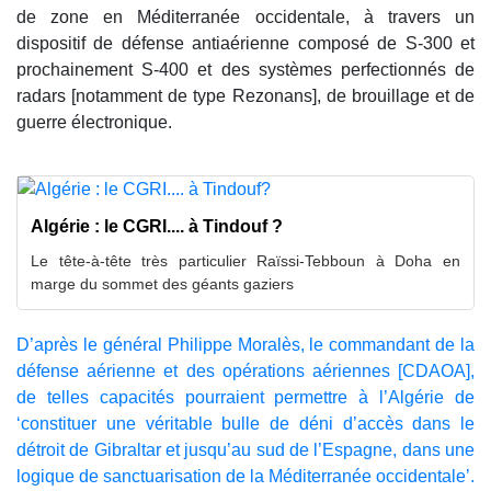
de zone en Méditerranée occidentale, à travers un
dispositif de défense antiaérienne composé de S-300 et
prochainement S-400 et des systèmes perfectionnés de
radars [notamment de type Rezonans], de brouillage et de
guerre électronique.
Algérie : le CGRI.... à Tindouf ?
Le tête-à-tête très particulier Raïssi-Tebboun à Doha en
marge du sommet des géants gaziers
D’après le général Philippe Moralès, le commandant de la
défense aérienne et des opérations aériennes [CDAOA],
de telles capacités pourraient permettre à l’Algérie de
‘constituer une véritable bulle de déni d’accès dans le
détroit de Gibraltar et jusqu’au sud de l’Espagne, dans une
logique de sanctuarisation de la Méditerranée occidentale’.