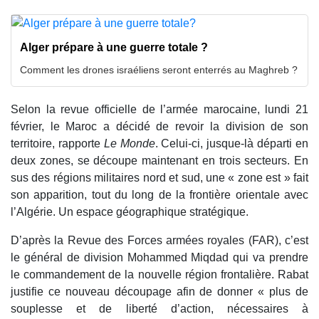
Alger prépare à une guerre totale ?
Comment les drones israéliens seront enterrés au Maghreb ?
Selon la revue officielle de l’armée marocaine, lundi 21
février, le Maroc a décidé de revoir la division de son
territoire, rapporte
Le Monde
. Celui-ci, jusque-là départi en
deux zones, se découpe maintenant en trois secteurs. En
sus des régions militaires nord et sud, une « zone est » fait
son apparition, tout du long de la frontière orientale avec
l’Algérie. Un espace géographique stratégique.
D’après la Revue des Forces armées royales (FAR), c’est
le général de division Mohammed Miqdad qui va prendre
le commandement de la nouvelle région frontalière. Rabat
justifie ce nouveau découpage afin de donner « plus de
souplesse et de liberté d’action, nécessaires à