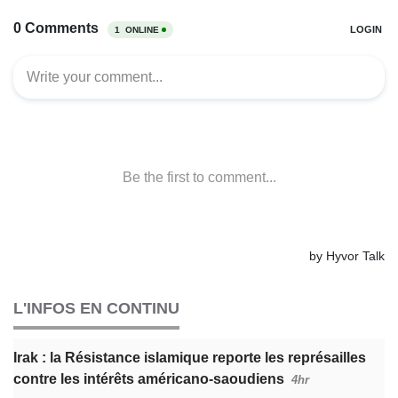
L'INFOS EN CONTINU
Irak : la Résistance islamique reporte les représailles
contre les intérêts américano-saoudiens
4hr