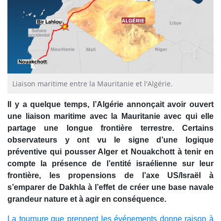
Liaison maritime entre la Mauritanie et l'Algérie.
Il y a quelque temps, l’Algérie annonçait avoir ouvert
une liaison maritime avec la Mauritanie avec qui elle
partage une longue frontière terrestre. Certains
observateurs y ont vu le signe d’une logique
préventive qui pousser Alger et Nouakchott à tenir en
compte la présence de l’entité israélienne sur leur
frontière, les propensions de l’axe US/Israël à
s’emparer de Dakhla à l’effet de créer une base navale
grandeur nature et à agir en conséquence.
La tournure que prennent les événements donne raison à