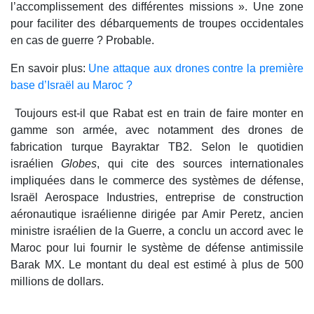
l’accomplissement des différentes missions ». Une zone
pour faciliter des débarquements de troupes occidentales
en cas de guerre ? Probable.
En savoir plus:
Une attaque aux drones contre la première
base d’Israël au Maroc ?
Toujours est-il que Rabat est en train de faire monter en
gamme son armée, avec notamment des drones de
fabrication turque Bayraktar TB2. Selon le quotidien
israélien
Globes
, qui cite des sources internationales
impliquées dans le commerce des systèmes de défense,
Israël Aerospace Industries, entreprise de construction
aéronautique israélienne dirigée par Amir Peretz, ancien
ministre israélien de la Guerre, a conclu un accord avec le
Maroc pour lui fournir le système de défense antimissile
Barak MX. Le montant du deal est estimé à plus de 500
millions de dollars.