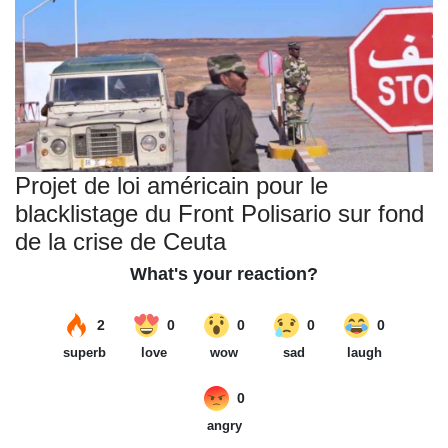
Projet de loi américain pour le
blacklistage du Front Polisario sur fond
de la crise de Ceuta