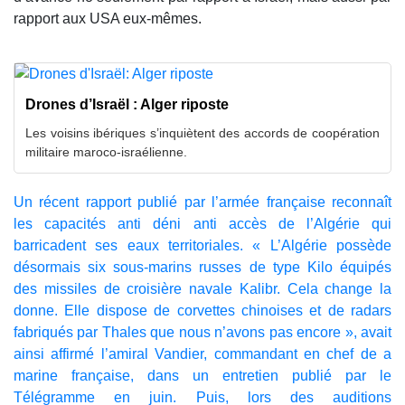
rapport aux USA eux-mêmes.
Drones d’Israël : Alger riposte
Les voisins ibériques s’inquiètent des accords de coopération
militaire maroco-israélienne.
Un récent rapport publié par l’armée française reconnaît
les capacités anti déni anti accès de l’Algérie qui
barricadent ses eaux territoriales. « L’Algérie possède
désormais six sous-marins russes de type Kilo équipés
des missiles de croisière navale Kalibr. Cela change la
donne. Elle dispose de corvettes chinoises et de radars
fabriqués par Thales que nous n’avons pas encore », avait
ainsi affirmé l’amiral Vandier, commandant en chef de a
marine française, dans un entretien publié par le
Télégramme en juin. Puis, lors des auditions