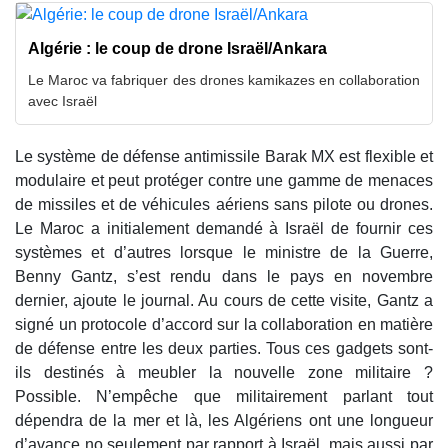
Algérie : le coup de drone Israël/Ankara
Le Maroc va fabriquer des drones kamikazes en collaboration
avec Israël
Le système de défense antimissile Barak MX est flexible et
modulaire et peut protéger contre une gamme de menaces
de missiles et de véhicules aériens sans pilote ou drones.
Le Maroc a initialement demandé à Israël de fournir ces
systèmes et d’autres lorsque le ministre de la Guerre,
Benny Gantz, s’est rendu dans le pays en novembre
dernier, ajoute le journal. Au cours de cette visite, Gantz a
signé un protocole d’accord sur la collaboration en matière
de défense entre les deux parties. Tous ces gadgets sont-
ils destinés à meubler la nouvelle zone militaire ?
Possible. N’empêche que militairement parlant tout
dépendra de la mer et là, les Algériens ont une longueur
d’avance no seulement par rapport à Israël, mais aussi par