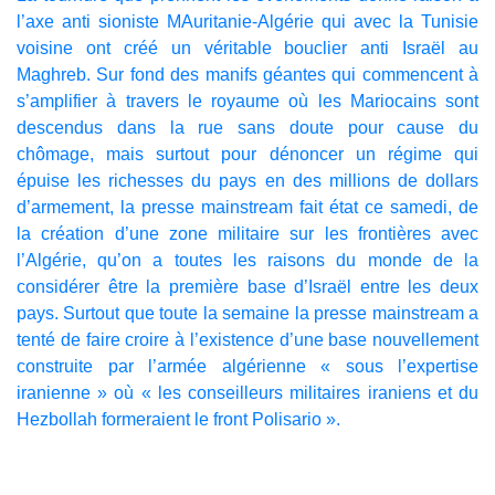
l’axe anti sioniste MAuritanie-Algérie qui avec la Tunisie
voisine ont créé un véritable bouclier anti Israël au
Maghreb. Sur fond des manifs géantes qui commencent à
s’amplifier à travers le royaume où les Mariocains sont
descendus dans la rue sans doute pour cause du
chômage, mais surtout pour dénoncer un régime qui
épuise les richesses du pays en des millions de dollars
d’armement, la presse mainstream fait état ce samedi, de
la création d’une zone militaire sur les frontières avec
l’Algérie, qu’on a toutes les raisons du monde de la
considérer être la première base d’Israël entre les deux
pays. Surtout que toute la semaine la presse mainstream a
tenté de faire croire à l’existence d’une base nouvellement
construite par l’armée algérienne « sous l’expertise
iranienne » où « les conseilleurs militaires iraniens et du
Hezbollah formeraient le front Polisario ».