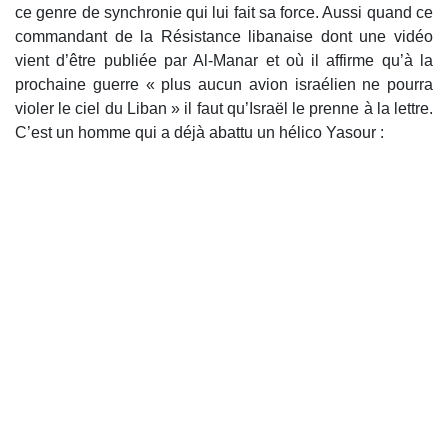
ce genre de synchronie qui lui fait sa force. Aussi quand ce
commandant de la Résistance libanaise dont une vidéo
vient d’être publiée par Al-Manar et où il affirme qu’à la
prochaine guerre « plus aucun avion israélien ne pourra
violer le ciel du Liban » il faut qu’Israël le prenne à la lettre.
C’est un homme qui a déjà abattu un hélico Yasour :