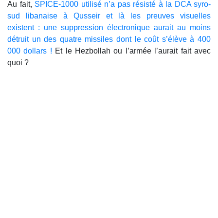
Au fait,
SPICE-1000 utilisé n’a pas résisté à la DCA syro-
sud libanaise à Qusseir et là les preuves visuelles
existent : une suppression électronique aurait au moins
détruit un des quatre missiles dont le coût s’élève à 400
000 dollars !
Et le Hezbollah ou l’armée l’aurait fait avec
quoi ?