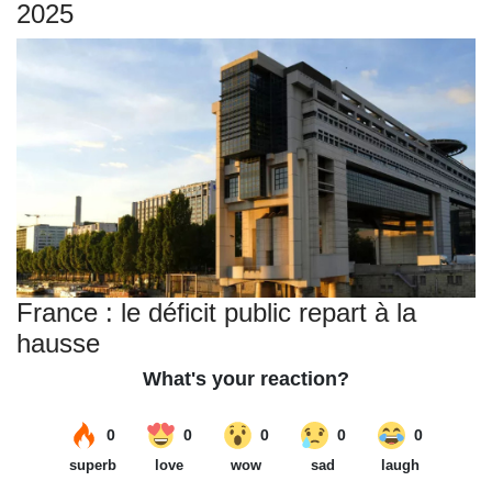
2025
France : le déficit public repart à la
hausse