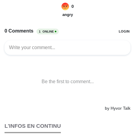
L'INFOS EN CONTINU