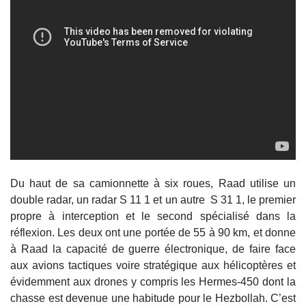
Du haut de sa camionnette à six roues, Raad utilise un
double radar, un radar S 11 1 et un autre S 31 1, le premier
propre à interception et le second spécialisé dans la
réflexion. Les deux ont une portée de 55 à 90 km, et donne
à Raad la capacité de guerre électronique, de faire face
aux avions tactiques voire stratégique aux hélicoptères et
évidemment aux drones y compris les Hermes-450 dont la
chasse est devenue une habitude pour le Hezbollah. C’est