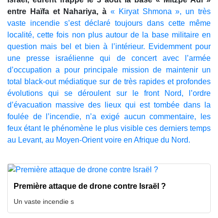
entre Haïfa et Nahariya, à
« Kiryat Shmona », un très
vaste incendie s’est déclaré toujours dans cette même
localité, cette fois non plus autour de la base militaire en
question mais bel et bien à l’intérieur. Evidemment pour
une presse israélienne qui de concert avec l’armée
d’occupation a pour principale mission de maintenir un
total black-out médiatique sur de très rapides et profondes
évolutions qui se déroulent sur le front Nord, l’ordre
d’évacuation massive des lieux qui est tombée dans la
foulée de l’incendie, n’a exigé aucun commentaire, les
feux étant le phénomène le plus visible ces derniers temps
au Levant, au Moyen-Orient voire en Afrique du Nord.
Première attaque de drone contre Israël ?
Un vaste incendie s