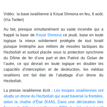
Vidéo: la base israélienne à Kiryat Shmona en feu, 6 août.
(Via Twitter)
Au fait, presque simultanément au vaste incendie qui a
frappé la base de
Kiryat Shmona
ce jeudi, base en toute
logique la mieux solidement protégée de tout Israël
puisque limitrophe aux milliers de missiles tactiques du
Hezbollah et surtout placée sous la protection synchrone
du Dôme de fer d’une part et des Patriot du Golan de
l’autre, ce qui devrait en toute logique en doubler les
capacités d’interception et de destruction, les médias
israéliens ont fait état de l’abattage d’un drone du
Hezbollah.
La presse israélienne écrit :
Les troupes israéliennes ont
abattu un drone du Hezbollah qui avait traversé la frontière,
selon la chaîne d’État (KAN). Dans une déclaration des