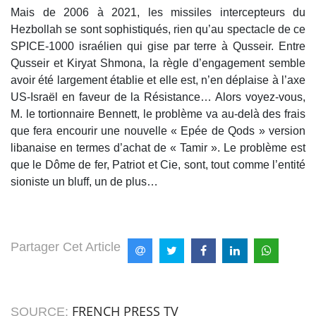
Mais de 2006 à 2021, les missiles intercepteurs du
Hezbollah se sont sophistiqués, rien qu’au spectacle de ce
SPICE-1000 israélien qui gise par terre à Qusseir. Entre
Qusseir et Kiryat Shmona, la règle d’engagement semble
avoir été largement établie et elle est, n’en déplaise à l’axe
US-Israël en faveur de la Résistance… Alors voyez-vous,
M. le tortionnaire Bennett, le problème va au-delà des frais
que fera encourir une nouvelle « Epée de Qods » version
libanaise en termes d’achat de « Tamir ». Le problème est
que le Dôme de fer, Patriot et Cie, sont, tout comme l’entité
sioniste un bluff, un de plus…
Partager Cet Article
FRENCH PRESS TV
SOURCE: