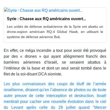
Syrie : Chasse aux RQ américains ouvert...
Les unités de défense antiaérienne de la Syrie ont abattu un
drone-espion américain RQ-4 Global Hawk, en utilisant le
système de défense aérienne Buk.
En effet, ce méga incendie a tout pour avoir été provoqué
par des « drones » qui ayant allègrement franchi des
barrières aériennes d’Israël, se seraient abattus à
l’intérieur de la base et dont un seul serait tombé dans le
filet de la soi-disant DCA sioniste.
Les plus connaisseurs des coups de bluff de l’armée
israélienne, diraient qu’en l’absence de photos ou de toute
autre preuve de cette interception et destruction, Israël
mentirait pour cacher une nouvelle évolution dans le ciel
du Levant après celle du 29 juillet quand "Mercer