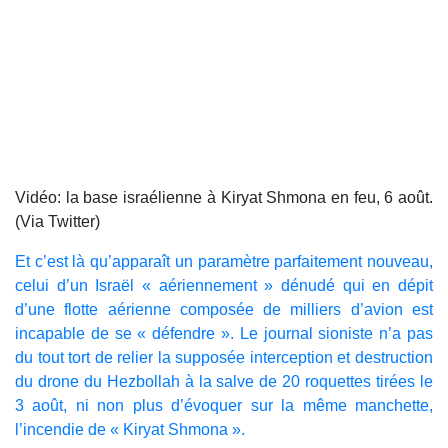
Vidéo: la base israélienne à Kiryat Shmona en feu, 6 août.
(Via Twitter)
Et c’est là qu’apparaît un paramètre parfaitement nouveau,
celui d’un Israël « aériennement » dénudé qui en dépit
d’une flotte aérienne composée de milliers d’avion est
incapable de se « défendre ». Le journal sioniste n’a pas
du tout tort de relier la supposée interception et destruction
du drone du Hezbollah à la salve de 20 roquettes tirées le
3 août, ni non plus d’évoquer sur la même manchette,
l’incendie de « Kiryat Shmona ».