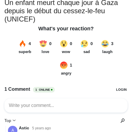
Un enfant meurt chaque jour à Gaza
depuis le début du cessez-le-feu
(UNICEF)