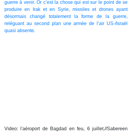
guerre à venir. Or c’est la chose qui est sur le point de se
produire en Irak et en Syrie, missiles et drones ayant
désormais changé totalement la forme de la guerre,
reléguant au second plan une armée de l’air US-/Israël
quasi absente.
Video: l'aéroport de Bagdad en feu, 6 juillet.//Sabereen