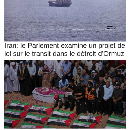
Iran: le Parlement examine un projet de
loi sur le transit dans le détroit d'Ormuz