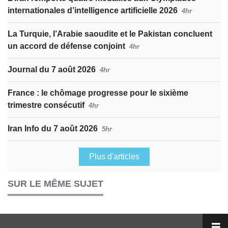
internationales d’intelligence artificielle 2026
4hr
La Turquie, l’Arabie saoudite et le Pakistan concluent
un accord de défense conjoint
4hr
Journal du 7 août 2026
4hr
France : le chômage progresse pour le sixième
trimestre consécutif
4hr
Iran Info du 7 août 2026
5hr
Plus d'articles
SUR LE MÊME SUJET