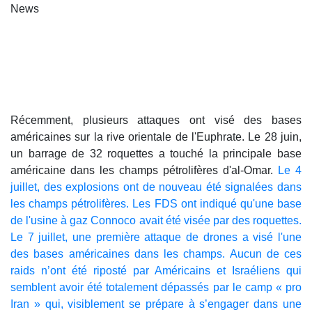
News
Récemment, plusieurs attaques ont visé des bases
américaines sur la rive orientale de l'Euphrate. Le 28 juin,
un barrage de 32 roquettes a touché la principale base
américaine dans les champs pétrolifères d'al-Omar.
Le 4
juillet, des explosions ont de nouveau été signalées dans
les champs pétrolifères. Les FDS ont indiqué qu'une base
de l'usine à gaz Connoco avait été visée par des roquettes.
Le 7 juillet, une première attaque de drones a visé l'une
des bases américaines dans les champs. Aucun de ces
raids n’ont été riposté par Américains et Israéliens qui
semblent avoir été totalement dépassés par le camp « pro
Iran » qui, visiblement se prépare à s’engager dans une