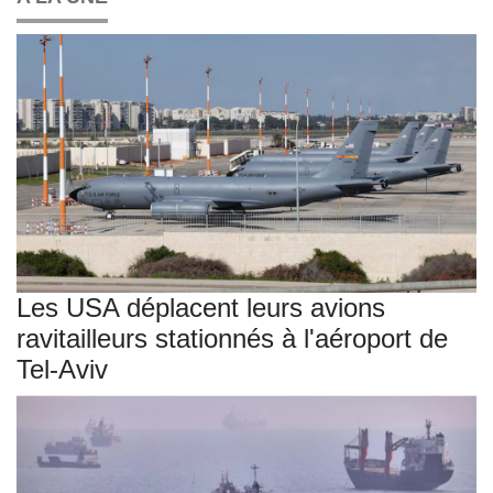
Les USA déplacent leurs avions
ravitailleurs stationnés à l'aéroport de
Tel-Aviv