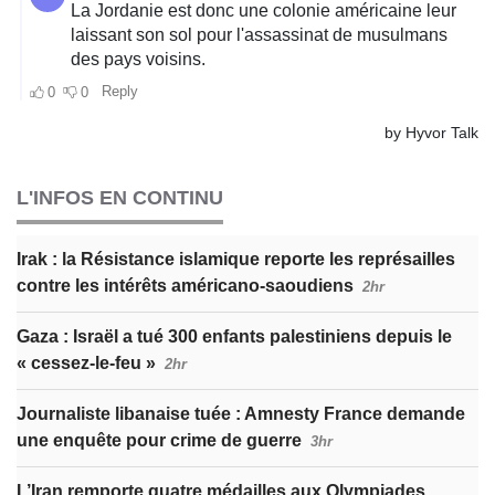
L'INFOS EN CONTINU
Irak : la Résistance islamique reporte les représailles
contre les intérêts américano-saoudiens
2hr
Gaza : Israël a tué 300 enfants palestiniens depuis le
« cessez-le-feu »
2hr
Journaliste libanaise tuée : Amnesty France demande
une enquête pour crime de guerre
3hr
L’Iran remporte quatre médailles aux Olympiades