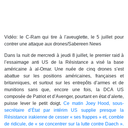
Vidéo: le C-Ram qui tire à l'aveuglette, le 5 juillet pour
contrer une attaque aux drones/Sabereen News
Dans la nuit de mercredi à jeudi 8 juillet, le premier raid à
l’essaimage anti US de la Résistance a visé la base
américaine à al-Omar. Une nuée de cinq drones s’est
abattue sur les positions américaines, françaises et
britanniques, et surtout sur les entrepôts d’armes et de
munitions sans que, encore une fois, la DCA US
composée de Patriot et d’Avenger, pourtant en état d’alerte,
puisse lever le petit doigt.
Ce matin Joey Hood, sous-
secrétaire d’État par intérim US supplie presque la
Résistance irakienne de cesser « ses frappes » et, comble
de ridicule, de « se concentrer sur la lutte contre Daech ».