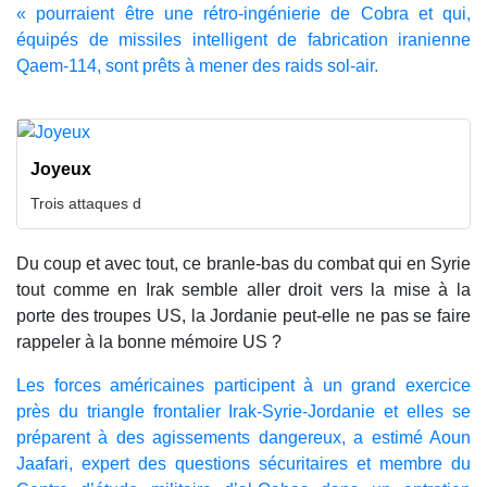
« pourraient être une rétro-ingénierie de Cobra et qui,
équipés de missiles intelligent de fabrication iranienne
Qaem-114, sont prêts à mener des raids sol-air.
Joyeux
Trois attaques d
Du coup et avec tout, ce branle-bas du combat qui en Syrie
tout comme en Irak semble aller droit vers la mise à la
porte des troupes US, la Jordanie peut-elle ne pas se faire
rappeler à la bonne mémoire US ?
Les forces américaines participent à un grand exercice
près du triangle frontalier Irak-Syrie-Jordanie et elles se
préparent à des agissements dangereux, a estimé Aoun
Jaafari, expert des questions sécuritaires et membre du