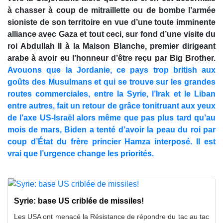
à chasser à coup de mitraillette ou de bombe l’armée
sioniste de son territoire en vue d’une toute imminente
alliance avec Gaza et tout ceci, sur fond d’une visite du
roi Abdullah II à la Maison Blanche, premier dirigeant
arabe à avoir eu l’honneur d’être reçu par Big Brother.
Avouons que la Jordanie, ce pays trop british aux
goûts des Musulmans et qui se trouve sur les grandes
routes commerciales, entre la Syrie, l’Irak et le Liban
entre autres, fait un retour de grâce tonitruant aux yeux
de l’axe US-Israël alors même que pas plus tard qu’au
mois de mars, Biden a tenté d’avoir la peau du roi par
coup d’État du frère princier Hamza interposé. Il est
vrai que l’urgence change les priorités.
Syrie: base US criblée de missiles!
Les USA ont menacé la Résistance de répondre du tac au tac