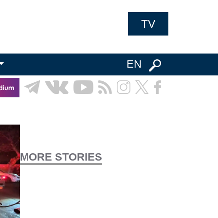
TV
EN
MORE STORIES