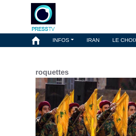
INFOS
IRAN
LE CHOI
roquettes