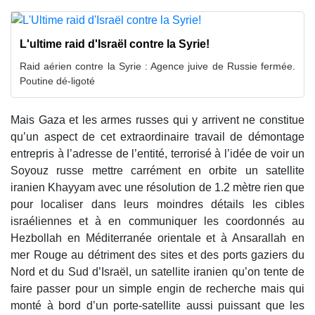
L'ultime raid d'Israël contre la Syrie!
Raid aérien contre la Syrie : Agence juive de Russie fermée.
Poutine dé-ligoté
Mais Gaza et les armes russes qui y arrivent ne constitue
qu’un aspect de cet extraordinaire travail de démontage
entrepris à l’adresse de l’entité, terrorisé à l’idée de voir un
Soyouz russe mettre carrément en orbite un satellite
iranien Khayyam avec une résolution de 1.2 mètre rien que
pour localiser dans leurs moindres détails les cibles
israéliennes et à en communiquer les coordonnés au
Hezbollah en Méditerranée orientale et à Ansarallah en
mer Rouge au détriment des sites et des ports gaziers du
Nord et du Sud d’Israël, un satellite iranien qu’on tente de
faire passer pour un simple engin de recherche mais qui
monté à bord d’un porte-satellite aussi puissant que les