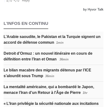
L'INFOS EN CONTINU
L’Arabie saoudite, le Pakistan et la Turquie signent un
accord de défense commun
1min
Detroit d’Ormuz : un nouvel itinéraire en cours de
définition entre l’Iran et Oman
36min
Le bilan macabre des migrants détenus par l’ICE
s’alourdit sous Trump
36min
La mentalité américaine, qui a bombardé le Japon,
menace l’Iran d'un Retour à l'Âge de Pierre
1hr
« L’Iran privilégie la sécurité nationale aux incitations