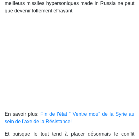
meilleurs missiles hypersoniques made in Russia ne peut
que devenir follement effrayant.
En savoir plus:
Fin de l'état " Ventre mou" de la Syrie au
sein de l'axe de la Résistance!
Et puisque le tout tend à placer désormais le conflit