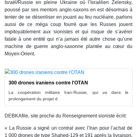
Israël/Russie en pleine Ukraine où l’Israélien Zelensky,
poussé par ses mentors anglo-saxons en est désormais à
tenter de se désenliser en jouant au feu nucléaire, parlons
aussi de ce méga coup fourré que les Russes jouent
impitoyablement aux sionistes et qui risque de s’avérer
fatale à une entité qui n’a jamais été autre chose qu’une
machine de guerre anglo-saxonne plantée au cœur du
Moyen-Orient.
300 drones iraniens contre l'OTAN
La coopération militaire Iran-Russie, qui va dans le
prolongement du projet d
DEBKAfile, site proche du Renseignement sioniste écrit:
« La Russie a signé un contrat avec l’Iran pour l’achat de
1 000 drones de type Shahed-129 et 191 après la livraison,