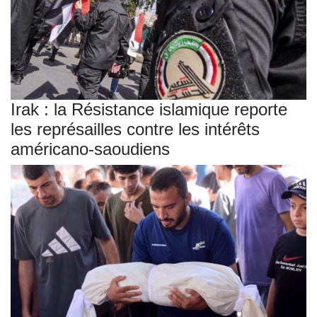
Irak : la Résistance islamique reporte
les représailles contre les intérêts
américano-saoudiens