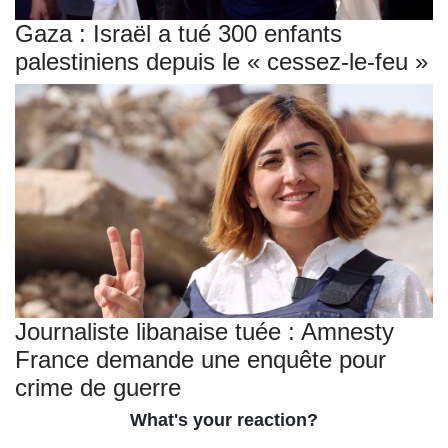
Gaza : Israël a tué 300 enfants
palestiniens depuis le « cessez-le-feu »
Journaliste libanaise tuée : Amnesty
France demande une enquête pour
crime de guerre