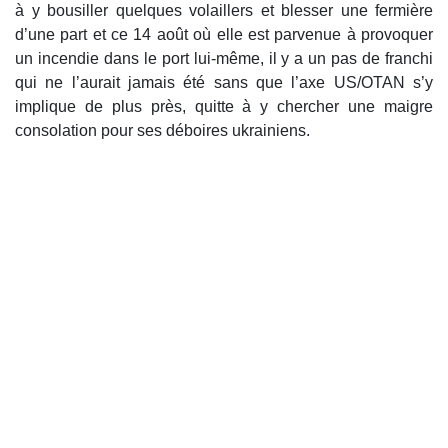
à y bousiller quelques volaillers et blesser une fermière
d’une part et ce 14 août où elle est parvenue à provoquer
un incendie dans le port lui-même, il y a un pas de franchi
qui ne l’aurait jamais été sans que l’axe US/OTAN s’y
implique de plus près, quitte à y chercher une maigre
consolation pour ses déboires ukrainiens.