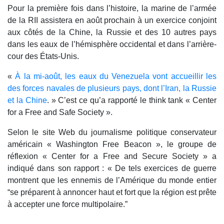
Pour la première fois dans l’histoire, la marine de l’armée
de la RII assistera en août prochain à un exercice conjoint
aux côtés de la Chine, la Russie et des 10 autres pays
dans les eaux de l’hémisphère occidental et dans l’arrière-
cour des États-Unis.
«
À la mi-août, les eaux du Venezuela vont accueillir les
des forces navales de plusieurs pays, dont l’Iran, la Russie
et la Chine
. » C’est ce qu’a rapporté le think tank « Center
for a Free and Safe Society ».
Selon le site Web du journalisme politique conservateur
américain « Washington Free Beacon », le groupe de
réflexion « Center for a Free and Secure Society » a
indiqué dans son rapport : « De tels exercices de guerre
montrent que les ennemis de l’Amérique du monde entier
“se préparent à annoncer haut et fort que la région est prête
à accepter une force multipolaire.”