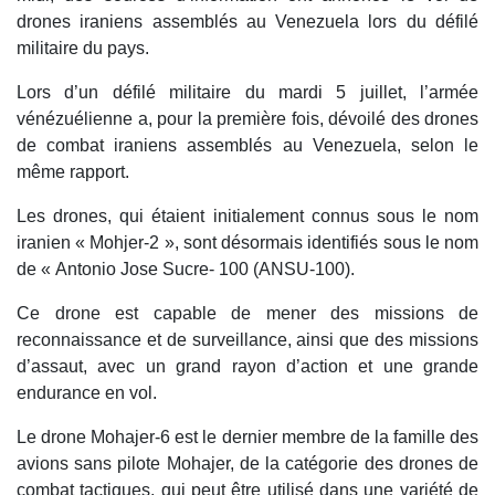
drones iraniens assemblés au Venezuela lors du défilé
militaire du pays.
Lors d’un défilé militaire du mardi 5 juillet, l’armée
vénézuélienne a, pour la première fois, dévoilé des drones
de combat iraniens assemblés au Venezuela, selon le
même rapport.
Les drones, qui étaient initialement connus sous le nom
iranien « Mohjer-2 », sont désormais identifiés sous le nom
de « Antonio Jose Sucre- 100 (ANSU-100).
Ce drone est capable de mener des missions de
reconnaissance et de surveillance, ainsi que des missions
d’assaut, avec un grand rayon d’action et une grande
endurance en vol.
Le drone Mohajer-6 est le dernier membre de la famille des
avions sans pilote Mohajer, de la catégorie des drones de
combat tactiques, qui peut être utilisé dans une variété de