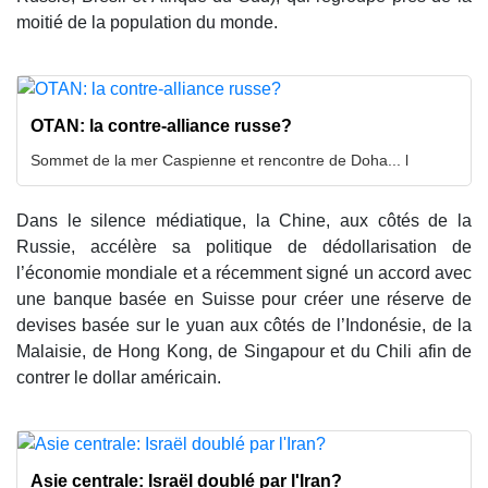
moitié de la population du monde.
OTAN: la contre-alliance russe?
Sommet de la mer Caspienne et rencontre de Doha... l
Dans le silence médiatique, la Chine, aux côtés de la
Russie, accélère sa politique de dédollarisation de
l’économie mondiale et a récemment signé un accord avec
une banque basée en Suisse pour créer une réserve de
devises basée sur le yuan aux côtés de l’Indonésie, de la
Malaisie, de Hong Kong, de Singapour et du Chili afin de
contrer le dollar américain.
Asie centrale: Israël doublé par l'Iran?