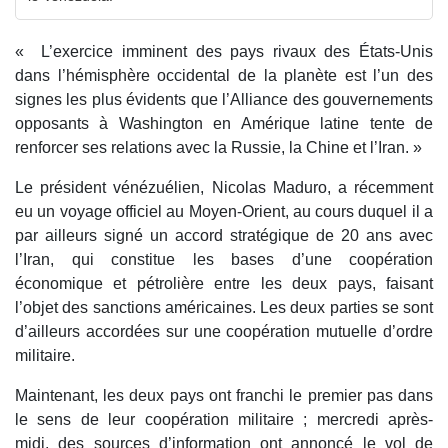
« L’exercice imminent des pays rivaux des États-Unis
dans l’hémisphère occidental de la planète est l’un des
signes les plus évidents que l’Alliance des gouvernements
opposants à Washington en Amérique latine tente de
renforcer ses relations avec la Russie, la Chine et l’Iran. »
Le président vénézuélien, Nicolas Maduro, a récemment
eu un voyage officiel au Moyen-Orient, au cours duquel il a
par ailleurs signé un accord stratégique de 20 ans avec
l’Iran, qui constitue les bases d’une coopération
économique et pétrolière entre les deux pays, faisant
l’objet des sanctions américaines. Les deux parties se sont
d’ailleurs accordées sur une coopération mutuelle d’ordre
militaire.
Maintenant, les deux pays ont franchi le premier pas dans
le sens de leur coopération militaire ; mercredi après-
midi, des sources d’information ont annoncé le vol de