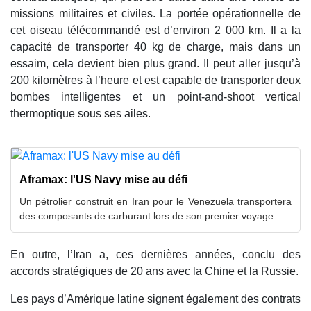
missions militaires et civiles. La portée opérationnelle de
cet oiseau télécommandé est d’environ 2 000 km. Il a la
capacité de transporter 40 kg de charge, mais dans un
essaim, cela devient bien plus grand. Il peut aller jusqu’à
200 kilomètres à l’heure et est capable de transporter deux
bombes intelligentes et un point-and-shoot vertical
thermoptique sous ses ailes.
Aframax: l'US Navy mise au défi
Un pétrolier construit en Iran pour le Venezuela transportera
des composants de carburant lors de son premier voyage.
En outre, l’Iran a, ces dernières années, conclu des
accords stratégiques de 20 ans avec la Chine et la Russie.
Les pays d’Amérique latine signent également des contrats