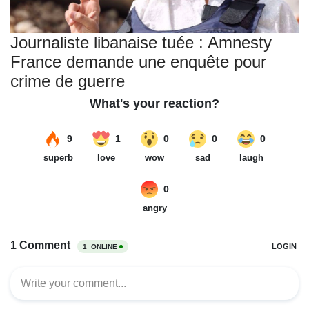
Journaliste libanaise tuée : Amnesty
France demande une enquête pour
crime de guerre