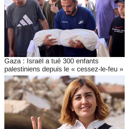
Gaza : Israël a tué 300 enfants
palestiniens depuis le « cessez-le-feu »