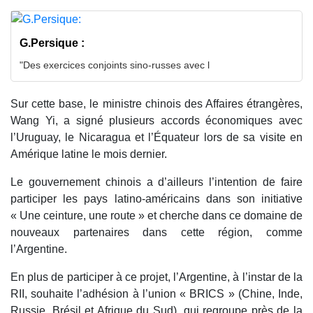
G.Persique :
"Des exercices conjoints sino-russes avec l
Sur cette base, le ministre chinois des Affaires étrangères,
Wang Yi, a signé plusieurs accords économiques avec
l’Uruguay, le Nicaragua et l’Équateur lors de sa visite en
Amérique latine le mois dernier.
Le gouvernement chinois a d’ailleurs l’intention de faire
participer les pays latino-américains dans son initiative
« Une ceinture, une route » et cherche dans ce domaine de
nouveaux partenaires dans cette région, comme
l’Argentine.
En plus de participer à ce projet, l’Argentine, à l’instar de la
RII, souhaite l’adhésion à l’union « BRICS » (Chine, Inde,
Russie, Brésil et Afrique du Sud), qui regroupe près de la