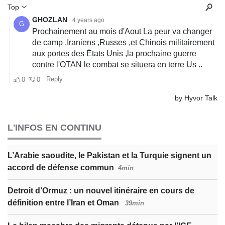
L'INFOS EN CONTINU
L’Arabie saoudite, le Pakistan et la Turquie signent un
accord de défense commun
4min
Detroit d’Ormuz : un nouvel itinéraire en cours de
définition entre l’Iran et Oman
39min