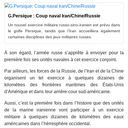
G.Persique : Coup naval Iran/Chine/Russie
Un nouvel exercice militaire russo-sino-iranien est prévu dans
le golfe Persique, tandis que l’Iran accueillera également
certaines disciplines des jeux militaires russes.
À son égard, l’armée russe s’apprête à envoyer pour la
première fois ses unités navales à cet exercice conjoint.
Par ailleurs, les forces de la Russie, de l’Iran et de la Chine
organisent un tel exercice à quelques dizaines de
kilomètres des frontières maritimes des États-Unis
d’Amérique et dans leur arrière-cour sud-américaine.
Aussi, c’est la première fois dans l’histoire que des unités
de la marine iranienne vont participer à un exercice
militaire à quelques dizaines de kilomètres des eaux
américaines dans l’hémisphère occidental.