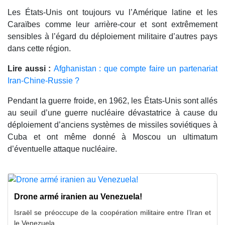
Les États-Unis ont toujours vu l’Amérique latine et les
Caraïbes comme leur arrière-cour et sont extrêmement
sensibles à l’égard du déploiement militaire d’autres pays
dans cette région.
Lire aussi :
Afghanistan : que compte faire un partenariat
Iran-Chine-Russie ?
Pendant la guerre froide, en 1962, les États-Unis sont allés
au seuil d’une guerre nucléaire dévastatrice à cause du
déploiement d’anciens systèmes de missiles soviétiques à
Cuba et ont même donné à Moscou un ultimatum
d’éventuelle attaque nucléaire.
Drone armé iranien au Venezuela!
Israël se préoccupe de la coopération militaire entre l’Iran et
le Venezuela.