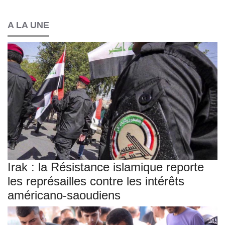
A LA UNE
Irak : la Résistance islamique reporte
les représailles contre les intérêts
américano-saoudiens