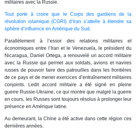
militaires avec la Russie.
Tout porte à croire que le Corps des gardiens de la
révolution islamique (CGRI) d’Iran s’attelle à étendre sa
sphère d’influence en Amérique du Sud.
Parallèlement à l’essor des relations militaires et
économiques entre l’Iran et le Venezuela, le président du
Nicaragua, Daniel Ortega, a renouvelé un accord militaire
avec la Russie qui permet aux soldats, avions et navires
russes de pouvoir faire des patrouilles dans les frontières
de ce pays et de mener exercices d’entraînement militaires
conjoints. Ledit accord militaire a été signé en pleine
guerre Russie-Ukraine, ce qui montre que malgré la guerre
en cours, les Russes sont toujours résolus à prolonger leur
présence en Amérique latine.
Au demeurant, la Chine a été active dans cette région ces
dernières années.