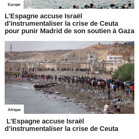
Europe
L’Espagne accuse Israël
d’instrumentaliser la crise de Ceuta
pour punir Madrid de son soutien à Gaza
Afrique
L’Espagne accuse Israël
d’instrumentaliser la crise de Ceuta