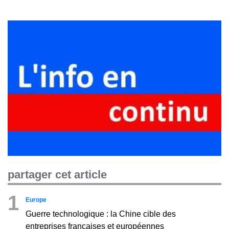
partager cet article
1
Europe
Guerre technologique : la Chine cible des
entreprises françaises et européennes