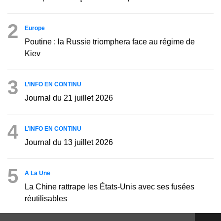
2
Europe
Poutine : la Russie triomphera face au régime de
Kiev
3
L’INFO EN CONTINU
Journal du 21 juillet 2026
4
L’INFO EN CONTINU
Journal du 13 juillet 2026
5
A La Une
La Chine rattrape les États-Unis avec ses fusées
réutilisables