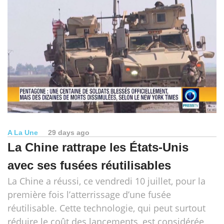
A La Une
29 days ago
La Chine rattrape les États-Unis
avec ses fusées réutilisables
La Chine a réussi, ce vendredi 10 juillet, pour la
première fois l’atterrissage d’une fusée
réutilisable. Cette technologie, qui peut surtout
réduire le coût des lancements, est considérée