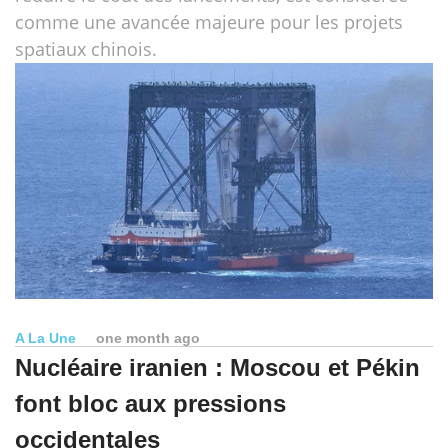
comme une avancée majeure pour les projets
spatiaux chinois.
A La Une
one month ago
Nucléaire iranien : Moscou et Pékin
font bloc aux pressions
occidentales