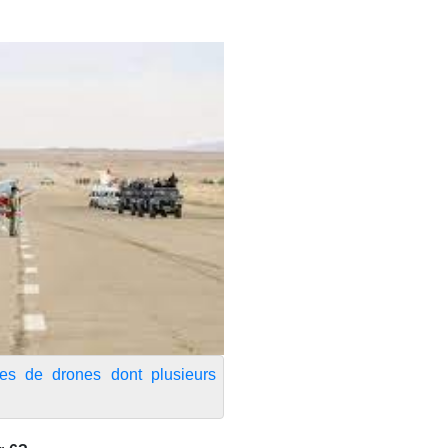
les de drones dont plusieurs