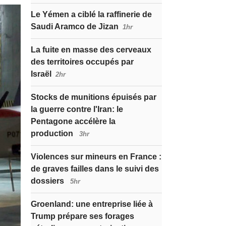
Le Yémen a ciblé la raffinerie de
Saudi Aramco de Jizan
1hr
La fuite en masse des cerveaux
des territoires occupés par
Israël
2hr
Stocks de munitions épuisés par
la guerre contre l'Iran: le
Pentagone accélère la
production
3hr
Violences sur mineurs en France :
de graves failles dans le suivi des
dossiers
5hr
Groenland: une entreprise liée à
Trump prépare ses forages