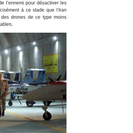
de l’ennemi pour désactiver les
cisément à ce stade que l'Iran
 des drones de ce type moins
ables.