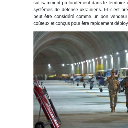
suffisamment profondément dans le territoire 
systèmes de défense ukrainiens. Et c'est pré
peut être considéré comme un bon vendeur
coûteux et conçus pour être rapidement déploy