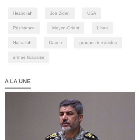
Hezbollah
Joe Biden
USA
Résistance
Moyen-Orient
Liban
Nasrallah
Daech
groupes terroristes
armée libanaise
A LA UNE