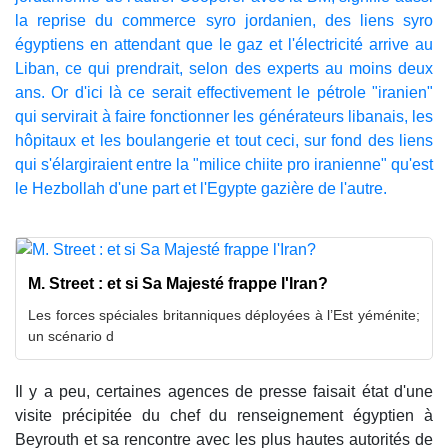
la reprise du commerce syro jordanien, des liens syro
égyptiens en attendant que le gaz et l'électricité arrive au
Liban, ce qui prendrait, selon des experts au moins deux
ans. Or d'ici là ce serait effectivement le pétrole "iranien"
qui servirait à faire fonctionner les générateurs libanais, les
hôpitaux et les boulangerie et tout ceci, sur fond des liens
qui s'élargiraient entre la "milice chiite pro iranienne" qu'est
le Hezbollah d'une part et l'Egypte gazière de l'autre.
M. Street : et si Sa Majesté frappe l'Iran?
Les forces spéciales britanniques déployées à l’Est yéménite;
un scénario d
Il y a peu, certaines agences de presse faisait état d'une
visite précipitée du chef du renseignement égyptien à
Beyrouth et sa rencontre avec les plus hautes autorités de