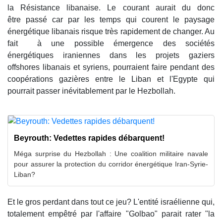
la Résistance libanaise. Le courant aurait du donc
être passé car par les temps qui courent le paysage
énergétique libanais risque très rapidement de changer. Au
fait à une possible émergence des sociétés
énergétiques iraniennes dans les projets gaziers
offshores libanais et syriens, pourraient faire pendant des
coopérations gazières entre le Liban et l'Egypte qui
pourrait passer inévitablement par le Hezbollah.
Beyrouth: Vedettes rapides débarquent!
Méga surprise du Hezbollah : Une coalition militaire navale
pour assurer la protection du corridor énergétique Iran-Syrie-
Liban?
Et le gros perdant dans tout ce jeu? L'entité israélienne qui,
totalement empêtré par l'affaire "Golbao" parait rater "la