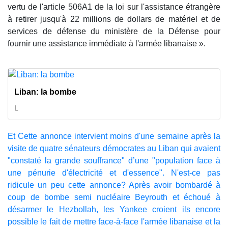
vertu de l'article 506A1 de la loi sur l'assistance étrangère
à retirer jusqu'à 22 millions de dollars de matériel et de
services de défense du ministère de la Défense pour
fournir une assistance immédiate à l'armée libanaise ».
Liban: la bombe
L
Et Cette annonce intervient moins d'une semaine après la
visite de quatre sénateurs démocrates au Liban qui avaient
"constaté la grande souffrance" d’une "population face à
une pénurie d'électricité et d'essence". N'est-ce pas
ridicule un peu cette annonce? Après avoir bombardé à
coup de bombe semi nucléaire Beyrouth et échoué à
désarmer le Hezbollah, les Yankee croient ils encore
possible le fait de mettre face-à-face l'armée libanaise et la