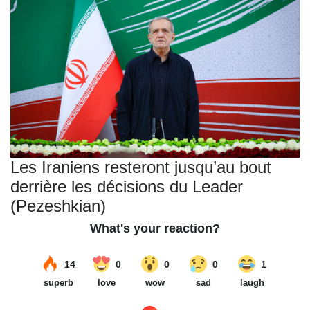
Les Iraniens resteront jusqu’au bout
derrière les décisions du Leader
(Pezeshkian)