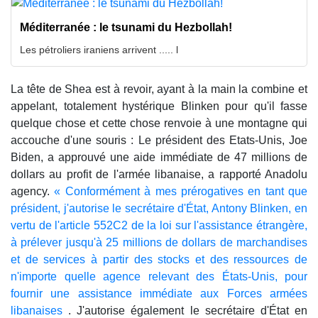
Méditerranée : le tsunami du Hezbollah!
Les pétroliers iraniens arrivent ..... l
La tête de Shea est à revoir, ayant à la main la combine et
appelant, totalement hystérique Blinken pour qu'il fasse
quelque chose et cette chose renvoie à une montagne qui
accouche d'une souris : Le président des Etats-Unis, Joe
Biden, a approuvé une aide immédiate de 47 millions de
dollars au profit de l'armée libanaise, a rapporté Anadolu
agency.
« Conformément à mes prérogatives en tant que
président, j'autorise le secrétaire d'État, Antony Blinken, en
vertu de l'article 552C2 de la loi sur l'assistance étrangère,
à prélever jusqu'à 25 millions de dollars de marchandises
et de services à partir des stocks et des ressources de
n'importe quelle agence relevant des États-Unis, pour
fournir une assistance immédiate aux Forces armées
libanaises
. J'autorise également le secrétaire d'État en