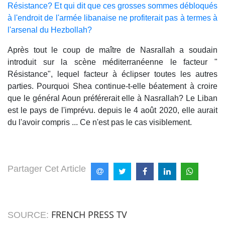
Résistance? Et qui dit que ces grosses sommes débloqués
à l'endroit de l'armée libanaise ne profiterait pas à termes à
l'arsenal du Hezbollah?
Après tout le coup de maître de Nasrallah a soudain
introduit sur la scène méditerranéenne le facteur "
Résistance", lequel facteur à éclipser toutes les autres
parties. Pourquoi Shea continue-t-elle béatement à croire
que le général Aoun préférerait elle à Nasrallah? Le Liban
est le pays de l'imprévu. depuis le 4 août 2020, elle aurait
du l'avoir compris ... Ce n'est pas le cas visiblement.
Partager Cet Article
FRENCH PRESS TV
SOURCE: