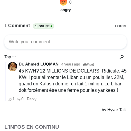
L'INFOS EN CONTINU