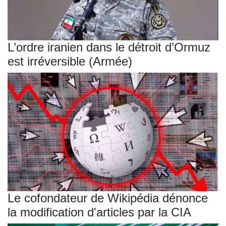
L’ordre iranien dans le détroit d’Ormuz
est irréversible (Armée)
Le cofondateur de Wikipédia dénonce
la modification d'articles par la CIA