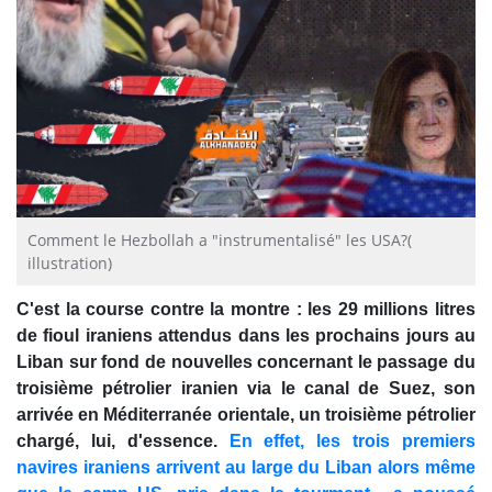
Comment le Hezbollah a "instrumentalisé" les USA?(
illustration)
C'est la course contre la montre : les 29 millions litres
de fioul iraniens attendus dans les prochains jours au
Liban sur fond de nouvelles concernant le passage du
troisième pétrolier iranien via le canal de Suez, son
arrivée en Méditerranée orientale, un troisième pétrolier
chargé, lui, d'essence.
En effet, les trois premiers
navires iraniens arrivent au large du Liban alors même