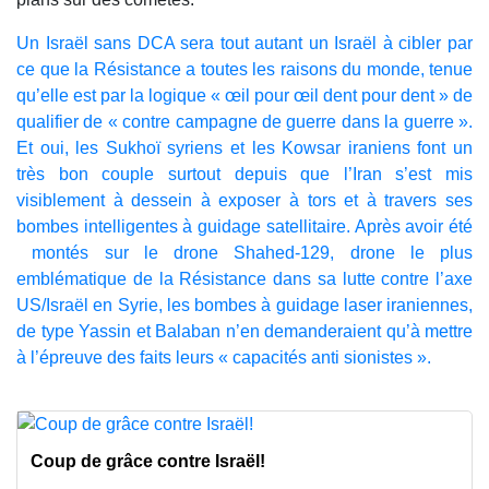
Un Israël sans DCA sera tout autant un Israël à cibler par
ce que la Résistance a toutes les raisons du monde, tenue
qu’elle est par la logique « œil pour œil dent pour dent » de
qualifier de « contre campagne de guerre dans la guerre ».
Et oui, les Sukhoï syriens et les Kowsar iraniens font un
très bon couple surtout depuis que l’Iran s’est mis
visiblement à dessein à exposer à tors et à travers ses
bombes intelligentes à guidage satellitaire. Après avoir été
montés sur le drone Shahed-129, drone le plus
emblématique de la Résistance dans sa lutte contre l’axe
US/Israël en Syrie, les bombes à guidage laser iraniennes,
de type Yassin et Balaban n’en demanderaient qu’à mettre
à l’épreuve des faits leurs « capacités anti sionistes ».
Coup de grâce contre Israël!