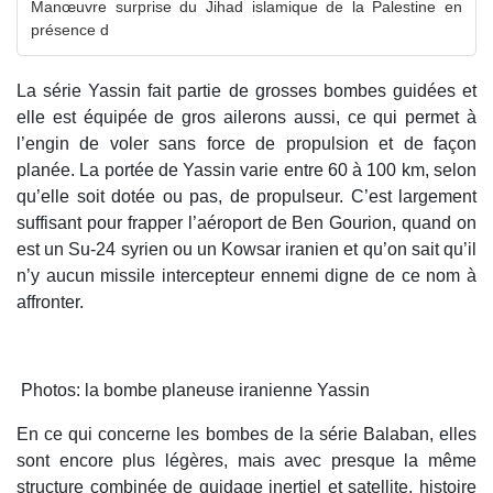
Manœuvre surprise du Jihad islamique de la Palestine en
présence d
La série Yassin fait partie de grosses bombes guidées et
elle est équipée de gros ailerons aussi, ce qui permet à
l’engin de voler sans force de propulsion et de façon
planée. La portée de Yassin varie entre 60 à 100 km, selon
qu’elle soit dotée ou pas, de propulseur. C’est largement
suffisant pour frapper l’aéroport de Ben Gourion, quand on
est un Su-24 syrien ou un Kowsar iranien et qu’on sait qu’il
n’y aucun missile intercepteur ennemi digne de ce nom à
affronter.
Photos: la bombe planeuse iranienne Yassin
En ce qui concerne les bombes de la série Balaban, elles
sont encore plus légères, mais avec presque la même
structure combinée de guidage inertiel et satellite, histoire