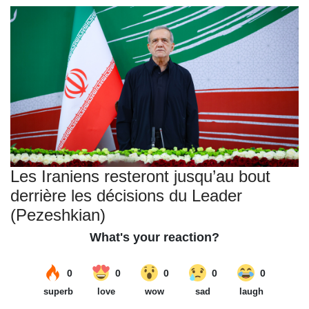
Les Iraniens resteront jusqu’au bout
derrière les décisions du Leader
(Pezeshkian)