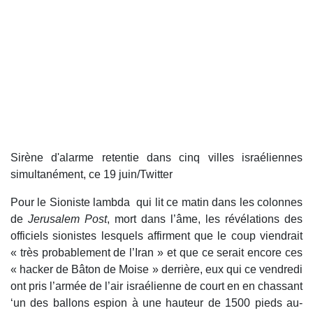
Sirène d'alarme retentie dans cinq villes israéliennes
simultanément, ce 19 juin/Twitter
Pour le Sioniste lambda qui lit ce matin dans les colonnes
de
Jerusalem Post
, mort dans l’âme, les révélations des
officiels sionistes lesquels affirment que le coup viendrait
« très probablement de l’Iran » et que ce serait encore ces
« hacker de Bâton de Moise » derrière, eux qui ce vendredi
ont pris l’armée de l’air israélienne de court en en chassant
‘un des ballons espion à une hauteur de 1500 pieds au-