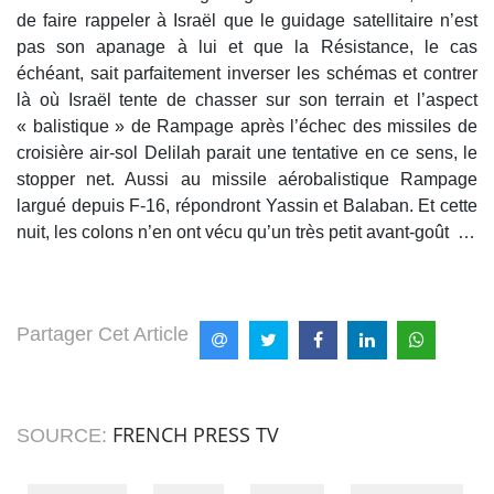
de faire rappeler à Israël que le guidage satellitaire n’est
pas son apanage à lui et que la Résistance, le cas
échéant, sait parfaitement inverser les schémas et contrer
là où Israël tente de chasser sur son terrain et l’aspect
« balistique » de Rampage après l’échec des missiles de
croisière air-sol Delilah parait une tentative en ce sens, le
stopper net. Aussi au missile aérobalistique Rampage
largué depuis F-16, répondront Yassin et Balaban. Et cette
nuit, les colons n’en ont vécu qu’un très petit avant-goût …
Partager Cet Article
FRENCH PRESS TV
SOURCE: