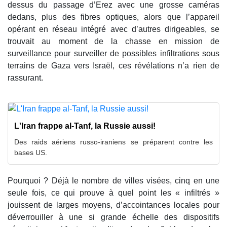
dessus du passage d’Erez avec une grosse caméras
dedans, plus des fibres optiques, alors que l’appareil
opérant en réseau intégré avec d’autres dirigeables, se
trouvait au moment de la chasse en mission de
surveillance pour surveiller de possibles infiltrations sous
terrains de Gaza vers Israël, ces révélations n’a rien de
rassurant.
L'Iran frappe al-Tanf, la Russie aussi!
Des raids aériens russo-iraniens se préparent contre les
bases US.
Pourquoi ? Déjà le nombre de villes visées, cinq en une
seule fois, ce qui prouve à quel point les « infiltrés »
jouissent de larges moyens, d’accointances locales pour
déverrouiller à une si grande échelle des dispositifs