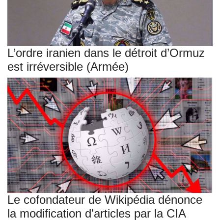
L’ordre iranien dans le détroit d’Ormuz
est irréversible (Armée)
Le cofondateur de Wikipédia dénonce
la modification d'articles par la CIA