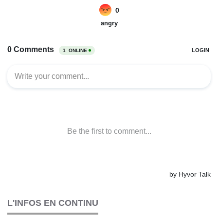
L'INFOS EN CONTINU