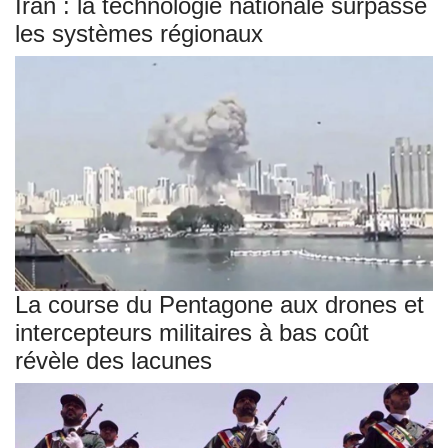
Iran : la technologie nationale surpasse
les systèmes régionaux
La course du Pentagone aux drones et
intercepteurs militaires à bas coût
révèle des lacunes