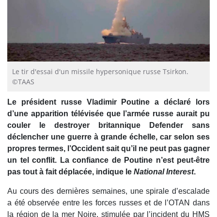
Le tir d'essai d'un missile hypersonique russe Tsirkon.
©TAAS
Le président russe Vladimir Poutine a déclaré lors
d’une apparition télévisée que l’armée russe aurait pu
couler le destroyer britannique Defender sans
déclencher une guerre à grande échelle, car selon ses
propres termes, l’Occident sait qu’il ne peut pas gagner
un tel conflit. La confiance de Poutine n’est peut-être
pas tout à fait déplacée, indique le
National Interest
.
Au cours des dernières semaines, une spirale d’escalade
a été observée entre les forces russes et de l’OTAN dans
la région de la mer Noire, stimulée par l’incident du HMS