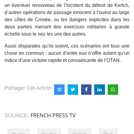
un éventuel renouveau de l’incident du détroit de Kertch,
d’autres opérations de passage innocent à l’ouest au large
des côtes de Crimée, ou les dangers implicites dans les
deux parties menant des exercices militaires à grande
échelle sous le nez les uns des autres.
Aussi disparates qu’ils soient, ces scénarios ont tous une
chose en commun : aucun d’entre eux n’offre autant qu’un
indice d’une victoire rapide et convaincante de l’OTAN.
Partager Cet Article
FRENCH PRESS TV
SOURCE: