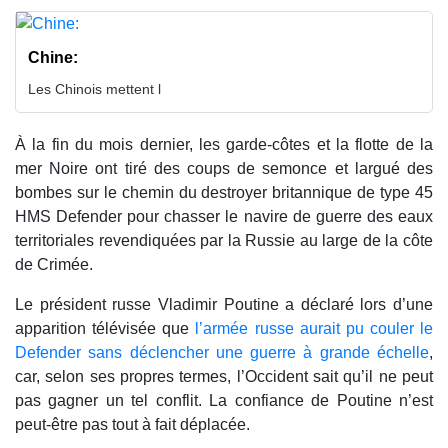
Chine:
Les Chinois mettent l
À la fin du mois dernier, les garde-côtes et la flotte de la
mer Noire ont tiré des coups de semonce et largué des
bombes sur le chemin du destroyer britannique de type 45
HMS Defender pour chasser le navire de guerre des eaux
territoriales revendiquées par la Russie au large de la côte
de Crimée.
Le président russe Vladimir Poutine a déclaré lors d’une
apparition télévisée que
l’armée russe aurait pu couler le
Defender sans déclencher une guerre à grande échelle
,
car, selon ses propres termes, l’Occident sait qu’il ne peut
pas gagner un tel conflit. La confiance de Poutine n’est
peut-être pas tout à fait déplacée.