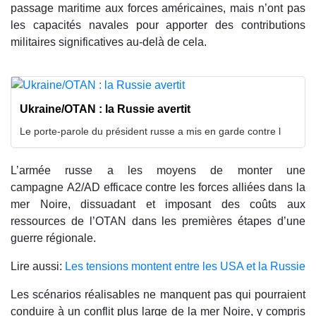
passage maritime aux forces américaines, mais n’ont pas
les capacités navales pour apporter des contributions
militaires significatives au-delà de cela.
Ukraine/OTAN : la Russie avertit
Le porte-parole du président russe a mis en garde contre l
L’armée russe a les moyens de monter une
campagne A2/AD efficace contre les forces alliées dans la
mer Noire, dissuadant et imposant des coûts aux
ressources de l’OTAN dans les premières étapes d’une
guerre régionale.
Lire aussi:
Les tensions montent entre les USA et la Russie
Les scénarios réalisables ne manquent pas qui pourraient
conduire à un conflit plus large de la mer Noire, y compris