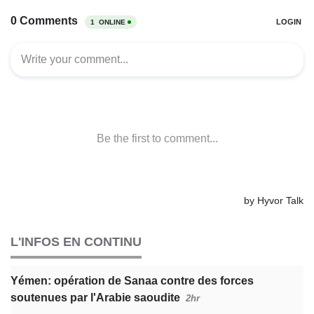
L'INFOS EN CONTINU
Yémen: opération de Sanaa contre des forces
soutenues par l'Arabie saoudite
2hr