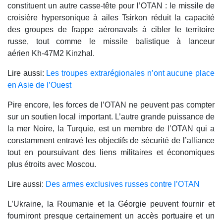
constituent un autre casse-tête pour l’OTAN : le missile de
croisière hypersonique à ailes Tsirkon réduit la capacité
des groupes de frappe aéronavals à cibler le territoire
russe, tout comme le missile balistique à lanceur
aérien Kh-47M2 Kinzhal.
Lire aussi:
Les troupes extrarégionales n’ont aucune place
en Asie de l’Ouest
Pire encore, les forces de l’OTAN ne peuvent pas compter
sur un soutien local important. L’autre grande puissance de
la mer Noire, la Turquie, est un membre de l’OTAN qui a
constamment entravé les objectifs de sécurité de l’alliance
tout en poursuivant des liens militaires et économiques
plus étroits avec Moscou.
Lire aussi:
Des armes exclusives russes contre l’OTAN
L’Ukraine, la Roumanie et la Géorgie peuvent fournir et
fourniront presque certainement un accès portuaire et un