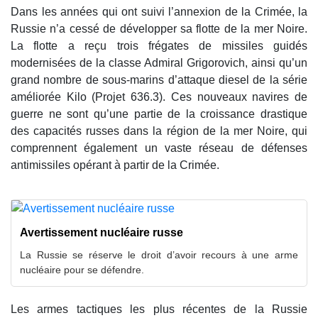
Dans les années qui ont suivi l’annexion de la Crimée, la
Russie n’a cessé de développer sa flotte de la mer Noire.
La flotte a reçu trois frégates de missiles guidés
modernisées de la classe Admiral Grigorovich, ainsi qu’un
grand nombre de sous-marins d’attaque diesel de la série
améliorée Kilo (Projet 636.3). Ces nouveaux navires de
guerre ne sont qu’une partie de la croissance drastique
des capacités russes dans la région de la mer Noire, qui
comprennent également un vaste réseau de défenses
antimissiles opérant à partir de la Crimée.
Avertissement nucléaire russe
La Russie se réserve le droit d’avoir recours à une arme
nucléaire pour se défendre.
Les armes tactiques les plus récentes de la Russie