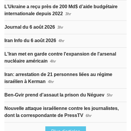
L’Ukraine a reçu près de 200 Md$ d’aide budgétaire
internationale depuis 2022
3hr
Journal du 6 août 2026
3hr
Iran Info du 6 août 2026
4hr
L'Iran met en garde contre l'expansion de l'arsenal
nucléaire américain
4hr
Iran: arrestation de 21 personnes liées au régime
israélien à Kerman
4hr
Ben-Gvir prend d'assaut la prison du Néguev
5hr
Nouvelle attaque israélienne contre les journalistes,
dont la correspondante de PressTV
6hr