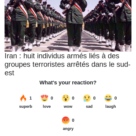
Iran : huit individus armés liés à des
groupes terroristes arrêtés dans le sud-
est