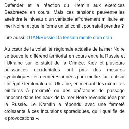
Defender et la réaction du Kremlin aux exercices
Seabreeze en cours. Mais ces tensions peuvent-elles
atteindre le niveau d’un véritable affrontement militaire en
mer Noire, et quelle forme un tel conflit pourrait-il prendre ?
Lire aussi:
OTAN/Russie : la tension monte d’un cran
Au cœur de la volatilité régionale actuelle de la mer Noire
se trouve le différend territorial en cours entre la Russie et
l’Ukraine sur le statut de la Crimée. Kiev et plusieurs
puissances occidentales ont pris des mesures
symboliques ces dernières années pour mettre l’accent sur
l’intégrité territoriale de l’Ukraine, en menant des exercices
militaires à proximité ou des opérations de passage
innocent dans les eaux de la mer Noire revendiquées par
la Russie. Le Kremlin a répondu avec une fermeté
croissante à ces incursions sporadiques, qu’il qualifie de
« provocations ».