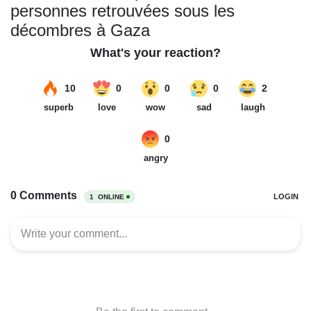
personnes retrouvées sous les
décombres à Gaza