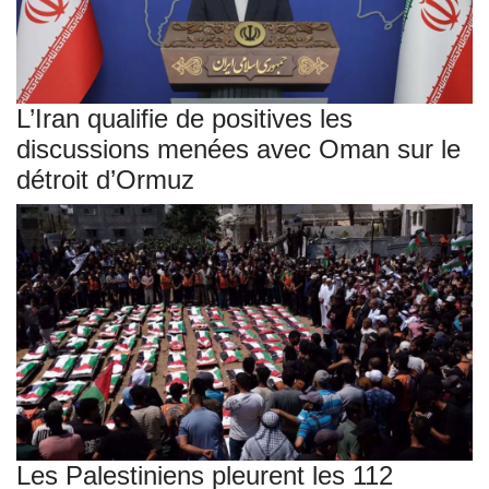
L’Iran qualifie de positives les
discussions menées avec Oman sur le
détroit d’Ormuz
Les Palestiniens pleurent les 112