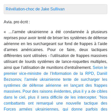
Révélation-choc de Jake Sullivan
Avia. pro écrit :
« …l'armée ukrainienne a été condamnée à plusieurs
reprises pour avoir tenté de briser les systèmes de défense
aérienne en les surchargeant sur fond de frappes à l'aide
d'armes américaines. Pour ce faire, deux tactiques
différentes sont utilisées - l'utilisation de frappes massives
utilisant de lourds systèmes de lance-roquettes multiples,
ainsi que l'utilisation de munitions d'entraînement.
Selon le
premier vice-ministre de l'Information de la RPD, Daniil
Bezsonov, l'armée ukrainienne tente de surcharger les
systèmes de défense aérienne en lançant des frappes
massives. Pour des raisons évidentes, plus il y a de cibles
dans le ciel, plus il sera difficile de les intercepter.
"
Nos
combattants ont remarqué une nouvelle tactique des
Forces armées ukrainiennes, qui donne parfois des