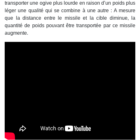
transporter une ogive plus lourde en raison d’un poids plus
léger une qualité qui se combine à une autre : A mesure
que la distance entre le missile et la cible diminue, la
quantité de poids pouvant être transportée par ce missile
augmente.