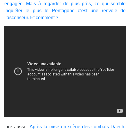
engagée. Mais à regarder de plus près, ce qui semble
inquiéter le plus le Pentagone c’est une renvoie de
l’ascenseur. Et comment ?
Lire aussi :
Après la mise en scène des combats Daech-