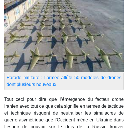
Parade militaire : l’armée affûte 50 modèles de drones
dont plusieurs nouveaux
Tout ceci pour dire que l’émergence du facteur drone
iranien avec tout ce que cela signifie en termes de tactique
et technique risquent de neutraliser les simulacres de
guerre asymétrique que l’Occident mène en Ukraine dans
l’espoir de pouvoir sur le dois de la Russie trouver