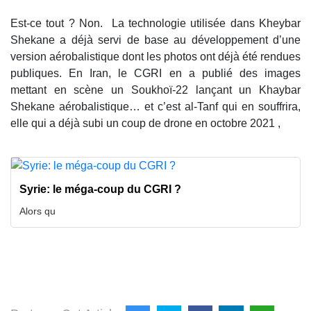
Est-ce tout ? Non. La technologie utilisée dans Kheybar
Shekane a déjà servi de base au développement d’une
version aérobalistique dont les photos ont déjà été rendues
publiques. En Iran, le CGRI en a publié des images
mettant en scène un Soukhoï-22 lançant un Khaybar
Shekane aérobalistique… et c’est al-Tanf qui en souffrira,
elle qui a déjà subi un coup de drone en octobre 2021 ,
Syrie: le méga-coup du CGRI ?
Alors qu