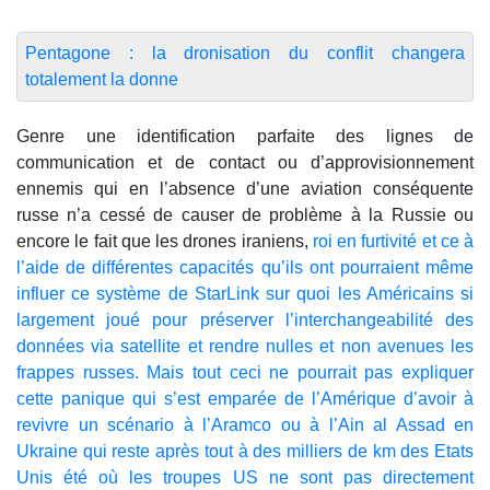
Pentagone : la dronisation du conflit changera
totalement la donne
Genre une identification parfaite des lignes de
communication et de contact ou d’approvisionnement
ennemis qui en l’absence d’une aviation conséquente
russe n’a cessé de causer de problème à la Russie ou
encore le fait que les drones iraniens,
roi en furtivité et ce à
l’aide de différentes capacités qu’ils ont pourraient même
influer ce système de StarLink sur quoi les Américains si
largement joué pour préserver l’interchangeabilité des
données via satellite et rendre nulles et non avenues les
frappes russes. Mais tout ceci ne pourrait pas expliquer
cette panique qui s’est emparée de l’Amérique d’avoir à
revivre un scénario à l’Aramco ou à l’Ain al Assad en
Ukraine qui reste après tout à des milliers de km des Etats
Unis été où les troupes US ne sont pas directement