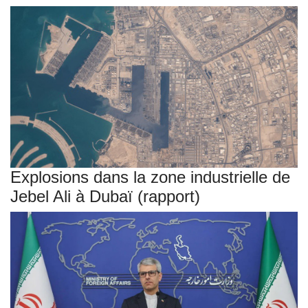
Explosions dans la zone industrielle de
Jebel Ali à Dubaï (rapport)