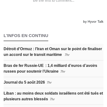
L'INFOS EN CONTINU
Détroit d'Ormuz : l'Iran et Oman sur le point de finaliser
un accord sur le transit maritime
7hr
Bras de fer Russie-UE : 1,4 milliard d’euros d’avoirs
russes pour soutenir l’Ukraine
7hr
Journal du 5 août 2026
7hr
Liban : au moins deux soldats israéliens ont été tués et
plusieurs autres blessés
7hr