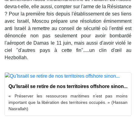
devra-t-elle, elle aussi, compter sur l'arme de la Résistance
? Pour la première fois depuis l'établissement de ses liens
avec Israël, Moscou prépare une résolution éminemment
anti Israël à remettre au conseil de sécurité où l'entité est
dénoncée non pas seulement pour avoir bombardé
l'aéroport de Damas le 11 juin, mais aussi d'avoir violé le
ciel "d'autres pays à cette fin".....un clin d'œil au
Hezbollah.
Qu'Israël se retire de nos territoires offshore sinon...
« Préserver les ressources maritimes n’est pas moins
important que la libération des territoires occupés. » (Hassan
Nasrallah)