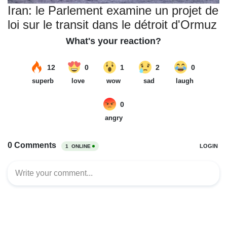
Iran: le Parlement examine un projet de
loi sur le transit dans le détroit d'Ormuz