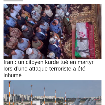
Iran : un citoyen kurde tué en martyr
lors d’une attaque terroriste a été
inhumé