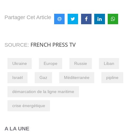
Partager Cet Article
FRENCH PRESS TV
SOURCE:
Ukraine
Europe
Russie
Liban
Israël
Gaz
Méditerranée
pipline
démarcation de la ligne maritime
crise énergétique
A LA UNE