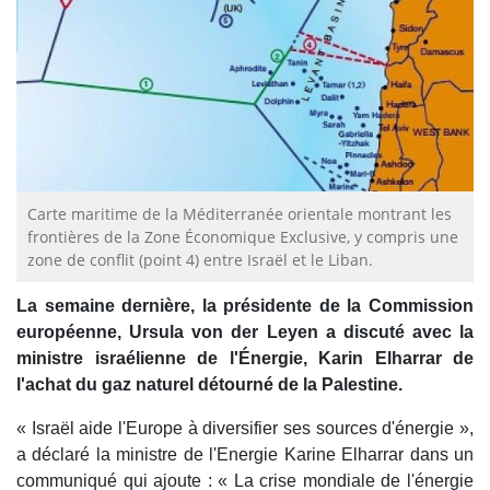
Carte maritime de la Méditerranée orientale montrant les
frontières de la Zone Économique Exclusive, y compris une
zone de conflit (point 4) entre Israël et le Liban.
La semaine dernière, la présidente de la Commission
européenne, Ursula von der Leyen a discuté avec la
ministre israélienne de l'Énergie, Karin Elharrar de
l'achat du gaz naturel détourné de la Palestine.
« Israël aide l'Europe à diversifier ses sources d'énergie »,
a déclaré la ministre de l'Energie Karine Elharrar dans un
communiqué qui ajoute : « La crise mondiale de l'énergie