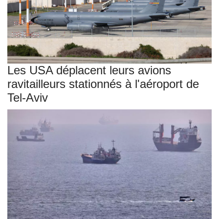
Les USA déplacent leurs avions
ravitailleurs stationnés à l'aéroport de
Tel-Aviv