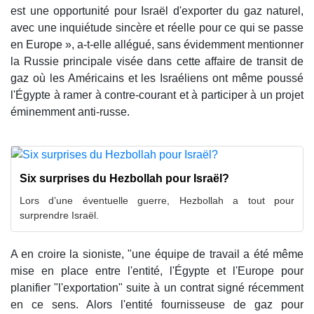
est une opportunité pour Israël d'exporter du gaz naturel,
avec une inquiétude sincère et réelle pour ce qui se passe
en Europe », a-t-elle allégué, sans évidemment mentionner
la Russie principale visée dans cette affaire de transit de
gaz où les Américains et les Israéliens ont même poussé
l'Égypte à ramer à contre-courant et à participer à un projet
éminemment anti-russe.
Six surprises du Hezbollah pour Israël?
Lors d’une éventuelle guerre, Hezbollah a tout pour
surprendre Israël.
A en croire la sioniste, "une équipe de travail a été même
mise en place entre l'entité, l'Égypte et l'Europe pour
planifier "l'exportation" suite à un contrat signé récemment
en ce sens. Alors l'entité fournisseuse de gaz pour