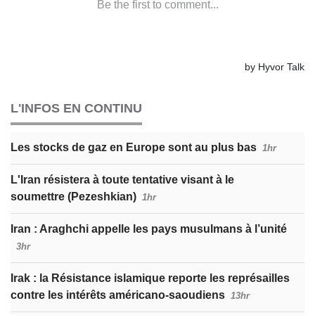
L'INFOS EN CONTINU
Les stocks de gaz en Europe sont au plus bas
1hr
L'Iran résistera à toute tentative visant à le
soumettre (Pezeshkian)
1hr
Iran : Araghchi appelle les pays musulmans à l’unité
3hr
Irak : la Résistance islamique reporte les représailles
contre les intérêts américano-saoudiens
13hr