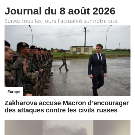
Journal du 8 août 2026
Suivez tous les jours l’actualité sur notre site.
Europe
Zakharova accuse Macron d’encourager
des attaques contre les civils russes