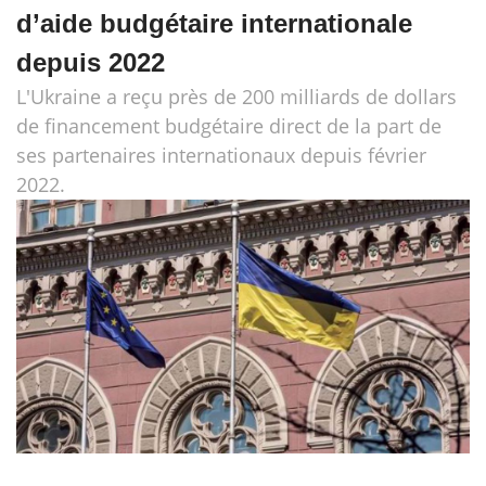
d’aide budgétaire internationale
depuis 2022
L'Ukraine a reçu près de 200 milliards de dollars
de financement budgétaire direct de la part de
ses partenaires internationaux depuis février
2022.