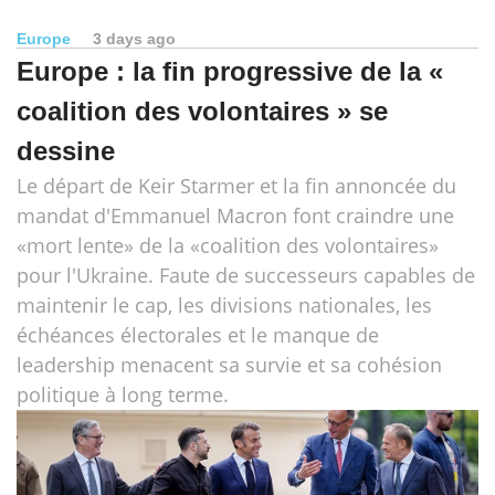
Europe
3 days ago
Europe : la fin progressive de la «
coalition des volontaires » se
dessine
Le départ de Keir Starmer et la fin annoncée du
mandat d'Emmanuel Macron font craindre une
«mort lente» de la «coalition des volontaires»
pour l'Ukraine. Faute de successeurs capables de
maintenir le cap, les divisions nationales, les
échéances électorales et le manque de
leadership menacent sa survie et sa cohésion
politique à long terme.