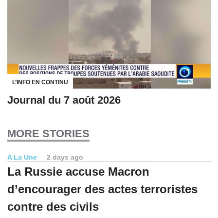
L’INFO EN CONTINU
Journal du 7 août 2026
MORE STORIES
A La Une
2 days ago
La Russie accuse Macron
d’encourager des actes terroristes
contre des civils