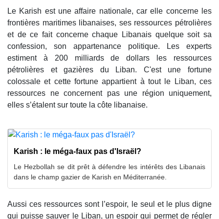
Le Karish est une affaire nationale, car elle concerne les
frontières maritimes libanaises, ses ressources pétrolières
et de ce fait concerne chaque Libanais quelque soit sa
confession, son appartenance politique. Les experts
estiment à 200 milliards de dollars les ressources
pétrolières et gazières du Liban. C'est une fortune
colossale et cette fortune appartient à tout le Liban, ces
ressources ne concernent pas une région uniquement,
elles s’étalent sur toute la côte libanaise.
Karish : le méga-faux pas d'Israël?
Le Hezbollah se dit prêt à défendre les intérêts des Libanais
dans le champ gazier de Karish en Méditerranée.
Aussi ces ressources sont l’espoir, le seul et le plus digne
qui puisse sauver le Liban, un espoir qui permet de régler