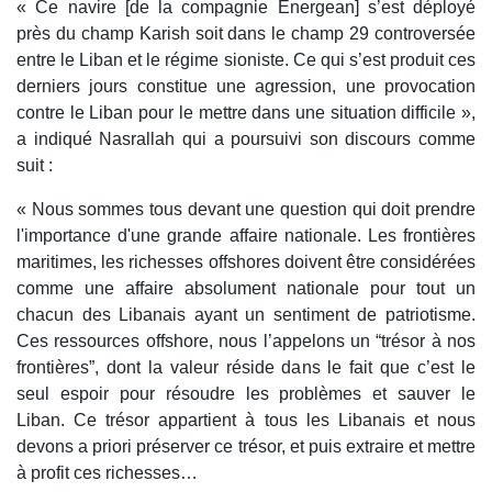
« Ce navire [de la compagnie Energean] s’est déployé
près du champ Karish soit dans le champ 29 controversée
entre le Liban et le régime sioniste. Ce qui s’est produit ces
derniers jours constitue une agression, une provocation
contre le Liban pour le mettre dans une situation difficile »,
a indiqué Nasrallah qui a poursuivi son discours comme
suit :
« Nous sommes tous devant une question qui doit prendre
l'importance d'une grande affaire nationale. Les frontières
maritimes, les richesses offshores doivent être considérées
comme une affaire absolument nationale pour tout un
chacun des Libanais ayant un sentiment de patriotisme.
Ces ressources offshore, nous l’appelons un “trésor à nos
frontières”, dont la valeur réside dans le fait que c’est le
seul espoir pour résoudre les problèmes et sauver le
Liban. Ce trésor appartient à tous les Libanais et nous
devons a priori préserver ce trésor, et puis extraire et mettre
à profit ces richesses…