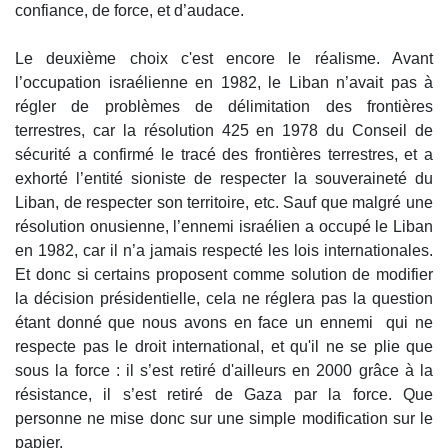
confiance, de force, et d’audace.
Le deuxième choix c'est encore le réalisme. Avant
l’occupation israélienne en 1982, le Liban n’avait pas à
régler de problèmes de délimitation des frontières
terrestres, car la résolution 425 en 1978 du Conseil de
sécurité a confirmé le tracé des frontières terrestres, et a
exhorté l’entité sioniste de respecter la souveraineté du
Liban, de respecter son territoire, etc. Sauf que malgré une
résolution onusienne, l’ennemi israélien a occupé le Liban
en 1982, car il n’a jamais respecté les lois internationales.
Et donc si certains proposent comme solution de modifier
la décision présidentielle, cela ne réglera pas la question
étant donné que nous avons en face un ennemi qui ne
respecte pas le droit international, et qu'il ne se plie que
sous la force : il s’est retiré d'ailleurs en 2000 grâce à la
résistance, il s’est retiré de Gaza par la force. Que
personne ne mise donc sur une simple modification sur le
papier.