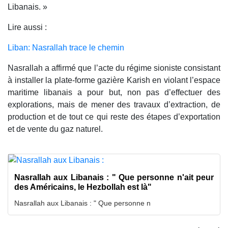
Libanais. »
Lire aussi :
Liban: Nasrallah trace le chemin
Nasrallah a affirmé que l’acte du régime sioniste consistant
à installer la plate-forme gazière Karish en violant l’espace
maritime libanais a pour but, non pas d’effectuer des
explorations, mais de mener des travaux d’extraction, de
production et de tout ce qui reste des étapes d’exportation
et de vente du gaz naturel.
Nasrallah aux Libanais : " Que personne n'ait peur
des Américains, le Hezbollah est là"
Nasrallah aux Libanais : " Que personne n