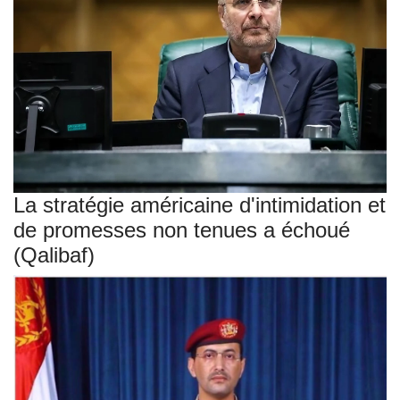
La stratégie américaine d'intimidation et
de promesses non tenues a échoué
(Qalibaf)