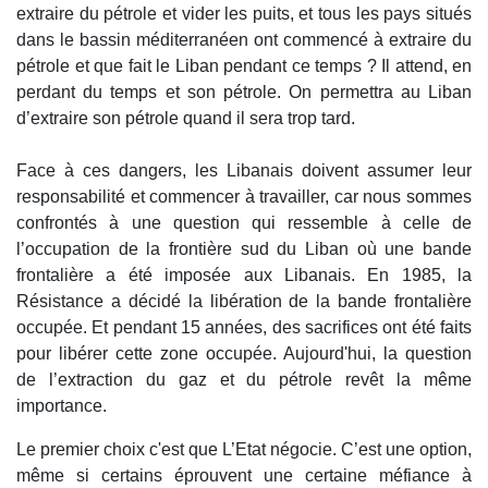
extraire du pétrole et vider les puits, et tous les pays situés
dans le bassin méditerranéen ont commencé à extraire du
pétrole et que fait le Liban pendant ce temps ? Il attend, en
perdant du temps et son pétrole. On permettra au Liban
d’extraire son pétrole quand il sera trop tard.
Face à ces dangers, les Libanais doivent assumer leur
responsabilité et commencer à travailler, car nous sommes
confrontés à une question qui ressemble à celle de
l’occupation de la frontière sud du Liban où une bande
frontalière a été imposée aux Libanais. En 1985, la
Résistance a décidé la libération de la bande frontalière
occupée. Et pendant 15 années, des sacrifices ont été faits
pour libérer cette zone occupée. Aujourd'hui, la question
de l’extraction du gaz et du pétrole revêt la même
importance.
Le premier choix c'est que L’Etat négocie. C’est une option,
même si certains éprouvent une certaine méfiance à