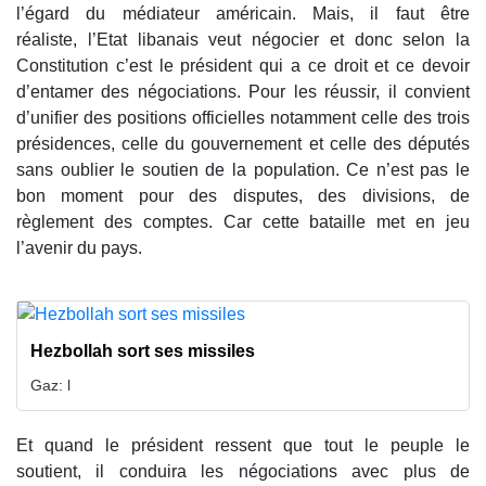
l’égard du médiateur américain. Mais, il faut être
réaliste, l’Etat libanais veut négocier et donc selon la
Constitution c’est le président qui a ce droit et ce devoir
d’entamer des négociations. Pour les réussir, il convient
d’unifier des positions officielles notamment celle des trois
présidences, celle du gouvernement et celle des députés
sans oublier le soutien de la population. Ce n’est pas le
bon moment pour des disputes, des divisions, de
règlement des comptes. Car cette bataille met en jeu
l’avenir du pays.
Hezbollah sort ses missiles
Gaz: l
Et quand le président ressent que tout le peuple le
soutient, il conduira les négociations avec plus de