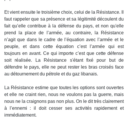
Et vient ensuite le troisième choix, celui de la Résistance. Il
faut rappeler que sa présence et sa légitimité découlent du
fait qu’elle contribue à la défense du pays, et non qu'elle
prend la place de l’armée, au contraire, la Résistance
n’agit que dans le cadre de l’équation avec l’armée et le
peuple, et dans cette équation c’est l’armée qui est
toujours en avant. Ce qui importe c’est que cette défense
soit réalisée. La Résistance s'étant fixé pour but de
défendre le pays, elle ne peut rester les bras croisés face
au détournement du pétrole et du gaz libanais.
La Résistance estime que toutes les options sont ouvertes
et elle ne craint rien, nous ne voulons pas la guerre, mais
nous ne la craignons pas non plus. On le dit très clairement
à l’ennemi : il doit cesser ses activités rapidement et
immédiatement.