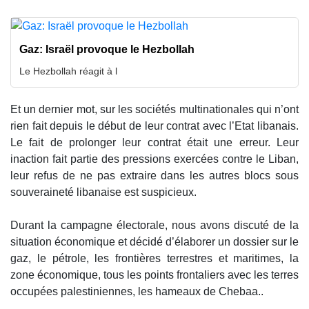
Gaz: Israël provoque le Hezbollah
Le Hezbollah réagit à l
Et un dernier mot, sur les sociétés multinationales qui n’ont
rien fait depuis le début de leur contrat avec l’Etat libanais.
Le fait de prolonger leur contrat était une erreur. Leur
inaction fait partie des pressions exercées contre le Liban,
leur refus de ne pas extraire dans les autres blocs sous
souveraineté libanaise est suspicieux.
Durant la campagne électorale, nous avons discuté de la
situation économique et décidé d’élaborer un dossier sur le
gaz, le pétrole, les frontières terrestres et maritimes, la
zone économique, tous les points frontaliers avec les terres
occupées palestiniennes, les hameaux de Chebaa..