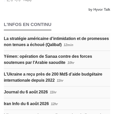
L'INFOS EN CONTINU
La stratégie américaine d'intimidation et de promesses
non tenues a échoué (Qalibaf)
12min
Yémen: opération de Sanaa contre des forces
soutenues par l'Arabie saoudite
10hr
L’Ukraine a reçu près de 200 Md$ d’aide budgétaire
internationale depuis 2022
11hr
Journal du 6 août 2026
11hr
Iran Info du 6 août 2026
12hr