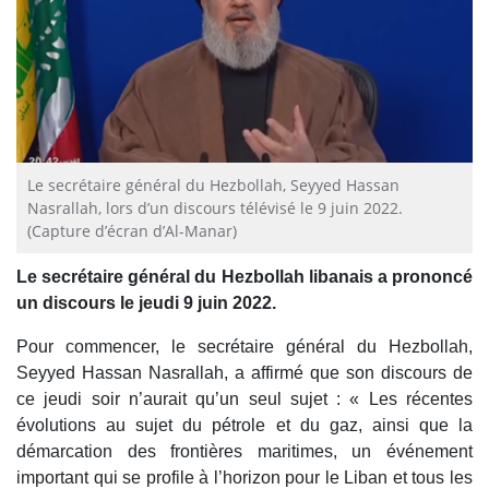
Le secrétaire général du Hezbollah, Seyyed Hassan
Nasrallah, lors d’un discours télévisé le 9 juin 2022.
(Capture d’écran d’Al-Manar)
Le secrétaire général du Hezbollah libanais a prononcé
un discours le jeudi 9 juin 2022.
Pour commencer, le secrétaire général du Hezbollah,
Seyyed Hassan Nasrallah, a affirmé que son discours de
ce jeudi soir n’aurait qu’un seul sujet : « Les récentes
évolutions au sujet du pétrole et du gaz, ainsi que la
démarcation des frontières maritimes, un événement
important qui se profile à l’horizon pour le Liban et tous les