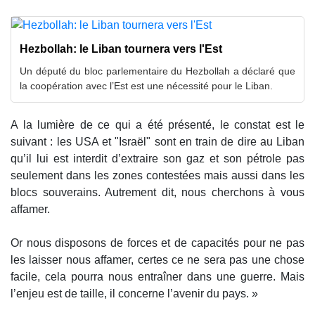
Hezbollah: le Liban tournera vers l'Est
Un député du bloc parlementaire du Hezbollah a déclaré que
la coopération avec l’Est est une nécessité pour le Liban.
A la lumière de ce qui a été présenté, le constat est le
suivant : les USA et "Israël" sont en train de dire au Liban
qu’il lui est interdit d’extraire son gaz et son pétrole pas
seulement dans les zones contestées mais aussi dans les
blocs souverains. Autrement dit, nous cherchons à vous
affamer.
Or nous disposons de forces et de capacités pour ne pas
les laisser nous affamer, certes ce ne sera pas une chose
facile, cela pourra nous entraîner dans une guerre. Mais
l’enjeu est de taille, il concerne l’avenir du pays. »