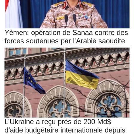
Yémen: opération de Sanaa contre des
forces soutenues par l'Arabie saoudite
L’Ukraine a reçu près de 200 Md$
d’aide budgétaire internationale depuis