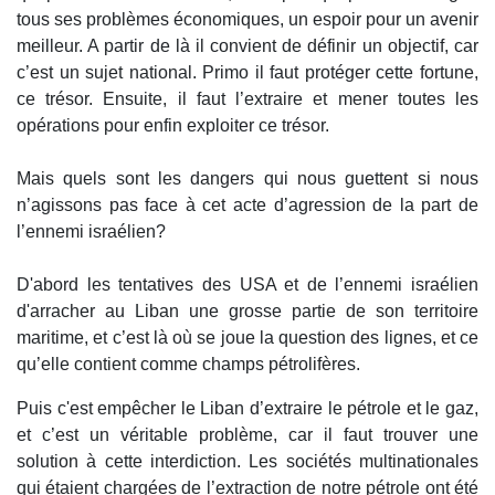
tous ses problèmes économiques, un espoir pour un avenir
meilleur. A partir de là il convient de définir un objectif, car
c’est un sujet national. Primo il faut protéger cette fortune,
ce trésor. Ensuite, il faut l’extraire et mener toutes les
opérations pour enfin exploiter ce trésor.
Mais quels sont les dangers qui nous guettent si nous
n’agissons pas face à cet acte d’agression de la part de
l’ennemi israélien?
D'abord les tentatives des USA et de l’ennemi israélien
d'arracher au Liban une grosse partie de son territoire
maritime, et c’est là où se joue la question des lignes, et ce
qu’elle contient comme champs pétrolifères.
Puis c'est empêcher le Liban d’extraire le pétrole et le gaz,
et c’est un véritable problème, car il faut trouver une
solution à cette interdiction. Les sociétés multinationales
qui étaient chargées de l’extraction de notre pétrole ont été