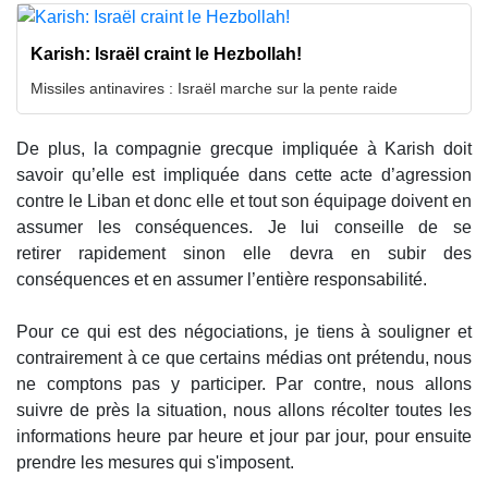
Karish: Israël craint le Hezbollah!
Missiles antinavires : Israël marche sur la pente raide
De plus, la compagnie grecque impliquée à Karish doit
savoir qu’elle est impliquée dans cette acte d’agression
contre le Liban et donc elle et tout son équipage doivent en
assumer les conséquences. Je lui conseille de se
retirer rapidement sinon elle devra en subir des
conséquences et en assumer l’entière responsabilité.
Pour ce qui est des négociations, je tiens à souligner et
contrairement à ce que certains médias ont prétendu, nous
ne comptons pas y participer. Par contre, nous allons
suivre de près la situation, nous allons récolter toutes les
informations heure par heure et jour par jour, pour ensuite
prendre les mesures qui s'imposent.