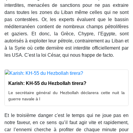
interdites, menacées de sanctions pour ne pas extraire
dans toutes les zones du Liban même celles qui ne sont
pas contestées. Or, les experts évaluent que le bassin
méditerranéen contient de nombreux champs pétrolifères
et gaziers. Et donc, la Grèce, Chypre, l’Egypte, sont
autorisés à exploiter leur pétrole, contrairement au Liban et
à la Syrie où cette dernière est interdite officiellement par
les USA. C'est la loi César, qui nous frappe de facto.
Karish: KH-55 du Hezbollah tirera?
Le secrétaire général du Hezbollah déclarera cette nuit la
guerre navale à l
Et le troisième danger c'est le temps qui ne joue pas en
notre faveur, en ce sens qu’il faut agir vite et rapidement,
car l’ennemi cherche à profiter de chaque minute pour