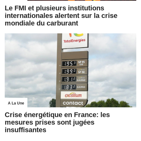
Le FMI et plusieurs institutions
internationales alertent sur la crise
mondiale du carburant
A La Une
Crise énergétique en France: les
mesures prises sont jugées
insuffisantes