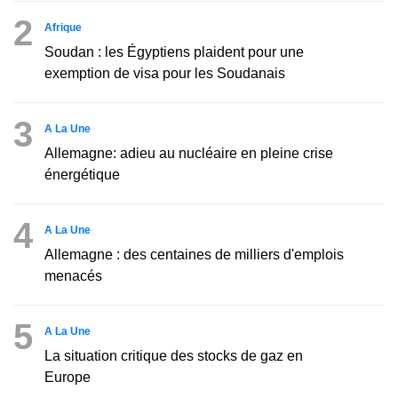
2
Afrique
Soudan : les Égyptiens plaident pour une
exemption de visa pour les Soudanais
3
A La Une
Allemagne: adieu au nucléaire en pleine crise
énergétique
4
A La Une
Allemagne : des centaines de milliers d'emplois
menacés
5
A La Une
La situation critique des stocks de gaz en
Europe