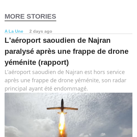
MORE STORIES
A La Une
2 days ago
L'aéroport saoudien de Najran
paralysé après une frappe de drone
yéménite (rapport)
L’aéroport saoudien de Najran est hors service
après une frappe de drone yéménite, son radar
principal ayant été endommagé.