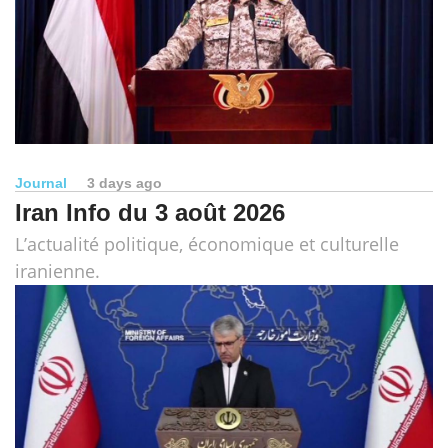
Journal
3 days ago
Iran Info du 3 août 2026
L’actualité politique, économique et culturelle
iranienne.