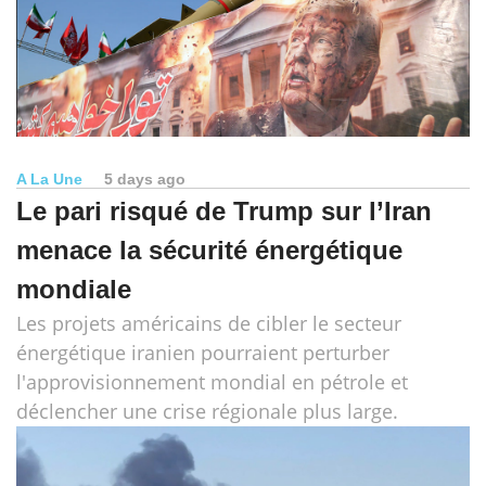
A La Une
5 days ago
Le pari risqué de Trump sur l’Iran
menace la sécurité énergétique
mondiale
Les projets américains de cibler le secteur
énergétique iranien pourraient perturber
l'approvisionnement mondial en pétrole et
déclencher une crise régionale plus large.