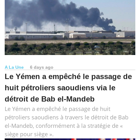
A La Une
6 days ago
Le Yémen a empêché le passage de
huit pétroliers saoudiens via le
détroit de Bab el-Mandeb
Le Yémen a empêché le passage de huit
pétroliers saoudiens à travers le détroit de Bab
el-Mandeb, conformément à la stratégie de «
siège pour siège ».