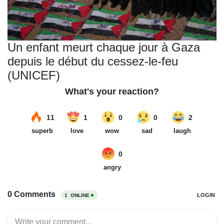
Un enfant meurt chaque jour à Gaza
depuis le début du cessez-le-feu
(UNICEF)