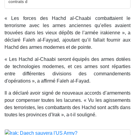
contrats d
« Les forces des Hachd al-Chaabi combattaient le
terrorisme avec les armes anciennes qu’elles avaient
trouvées dans les vieux dépôts de l’armée irakienne », a
déclaré Faleh al-Fayyad, ajoutant qu’il fallait fournir aux
Hachd des armes modernes et de pointe.
« Les Hachd al-Chaabi seront équipés des armes dotées
de technologies modernes, et ces armes sont réparties
entre différentes divisions des commandements
d'opérations », a affirmé Faleh al-Fayad.
Il a déclaré avoir signé de nouveaux accords d’armements
pour compenser toutes les lacunes. « Vu les agissements
des terroristes, les combattants des Hachd sont actifs dans
toutes les provinces d’Irak », a-t-il souligné.