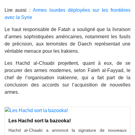
Lire aussi :
Armes lourdes déployées sur les frontières
avec la Syrie
Le haut responsable de Fatah a souligné que la livraison
d’armes sophistiquées américaines, notamment les fusils
de précision, aux terroristes de Daech représentait une
véritable menace pour les Irakiens.
Les Hachd al-Chaabi projettent, quant à eux, de se
procurer des armes modernes, selon Faleh al-Fayyad, le
chef de l’organisation irakienne, qui a fait part de la
conclusion des accords sur l’acquisition de nouvelles
armes.
Les Hachd sort la bazooka!
Hachd al-Chaabi a annoncé la signature de nouveaux