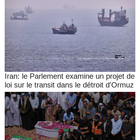
Iran: le Parlement examine un projet de
loi sur le transit dans le détroit d'Ormuz