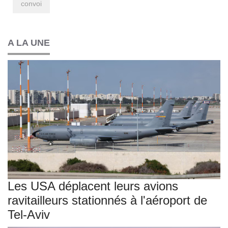
convoi
A LA UNE
Les USA déplacent leurs avions
ravitailleurs stationnés à l'aéroport de
Tel-Aviv