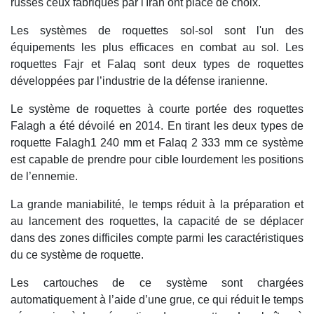
russes ceux fabriqués par l'Iran ont placé de choix.
Les systèmes de roquettes sol-sol sont l'un des
équipements les plus efficaces en combat au sol. Les
roquettes Fajr et Falaq sont deux types de roquettes
développées par l’industrie de la défense iranienne.
Le système de roquettes à courte portée des roquettes
Falagh a été dévoilé en 2014. En tirant les deux types de
roquette Falagh1 240 mm et Falaq 2 333 mm ce système
est capable de prendre pour cible lourdement les positions
de l’ennemie.
La grande maniabilité, le temps réduit à la préparation et
au lancement des roquettes, la capacité de se déplacer
dans des zones difficiles compte parmi les caractéristiques
du ce système de roquette.
Les cartouches de ce système sont chargées
automatiquement à l’aide d’une grue, ce qui réduit le temps