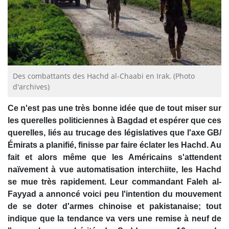
Des combattants des Hachd al-Chaabi en Irak. (Photo
d'archives)
Ce n'est pas une très bonne idée que de tout miser sur
les querelles politiciennes à Bagdad et espérer que ces
querelles, liés au trucage des législatives que l'axe GB/
Émirats a planifié, finisse par faire éclater les Hachd. Au
fait et alors même que les Américains s'attendent
naïvement à vue automatisation interchiite, les Hachd
se mue très rapidement. Leur commandant Faleh al-
Fayyad a annoncé voici peu l'intention du mouvement
de se doter d'armes chinoise et pakistanaise; tout
indique que la tendance va vers une remise à neuf de