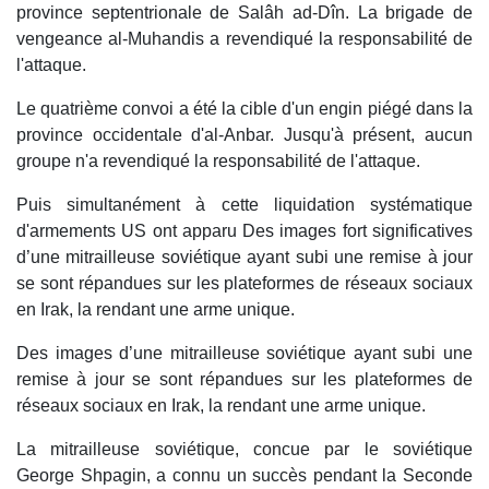
province septentrionale de Salâh ad-Dîn. La brigade de
vengeance al-Muhandis a revendiqué la responsabilité de
l'attaque.
Le quatrième convoi a été la cible d'un engin piégé dans la
province occidentale d'al-Anbar. Jusqu'à présent, aucun
groupe n'a revendiqué la responsabilité de l'attaque.
Puis simultanément à cette liquidation systématique
d'armements US ont apparu Des images fort significatives
d’une mitrailleuse soviétique ayant subi une remise à jour
se sont répandues sur les plateformes de réseaux sociaux
en Irak, la rendant une arme unique.
Des images d’une mitrailleuse soviétique ayant subi une
remise à jour se sont répandues sur les plateformes de
réseaux sociaux en Irak, la rendant une arme unique.
La mitrailleuse soviétique, concue par le soviétique
George Shpagin, a connu un succès pendant la Seconde