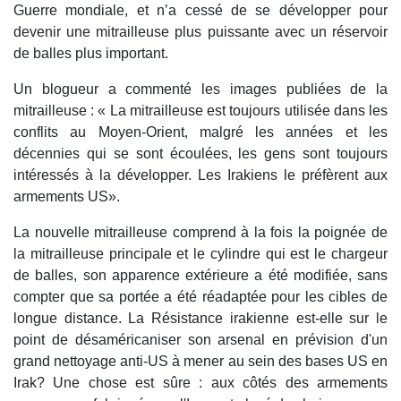
Guerre mondiale, et n’a cessé de se développer pour
devenir une mitrailleuse plus puissante avec un réservoir
de balles plus important.
Un blogueur a commenté les images publiées de la
mitrailleuse : « La mitrailleuse est toujours utilisée dans les
conflits au Moyen-Orient, malgré les années et les
décennies qui se sont écoulées, les gens sont toujours
intéressés à la développer. Les Irakiens le préfèrent aux
armements US».
La nouvelle mitrailleuse comprend à la fois la poignée de
la mitrailleuse principale et le cylindre qui est le chargeur
de balles, son apparence extérieure a été modifiée, sans
compter que sa portée a été réadaptée pour les cibles de
longue distance. La Résistance irakienne est-elle sur le
point de désaméricaniser son arsenal en prévision d'un
grand nettoyage anti-US à mener au sein des bases US en
Irak? Une chose est sûre : aux côtés des armements