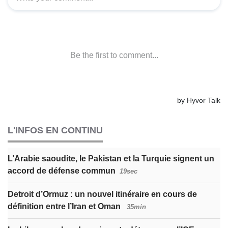
L'INFOS EN CONTINU
L’Arabie saoudite, le Pakistan et la Turquie signent un
accord de défense commun
19sec
Detroit d’Ormuz : un nouvel itinéraire en cours de
définition entre l’Iran et Oman
35min